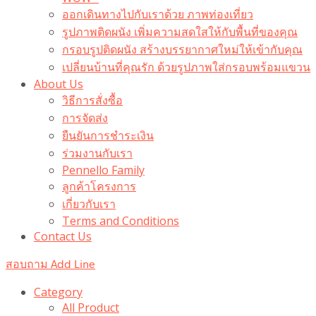
ออกเดินทางไปกับเราด้วย ภาพท่องเที่ยว
รูปภาพติดผนัง เพิ่มความสดใสให้กับพื้นที่ของคุณ
กรอบรูปติดผนัง สร้างบรรยากาศใหม่ให้เข้ากับคุณ
เปลี่ยนบ้านที่คุณรัก ด้วยรูปภาพใส่กรอบพร้อมแขวน​
About Us
วิธีการสั่งซื้อ
การจัดส่ง
ยืนยันการชำระเงิน
ร่วมงานกับเรา
Pennello Family
ลูกค้าโครงการ
เกี่ยวกับเรา
Terms and Conditions
Contact Us
สอบถาม Add Line
Category
All Product