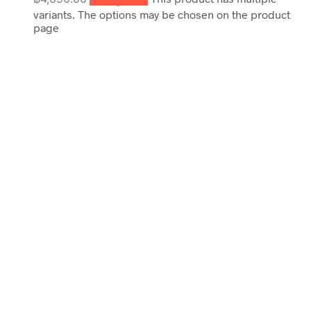
variants. The options may be chosen on the product
page