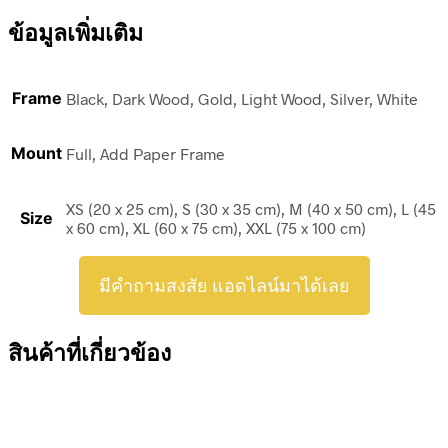
ข้อมูลเพิ่มเติม
Frame
Black, Dark Wood, Gold, Light Wood, Silver, White
Mount
Full, Add Paper Frame
XS (20 x 25 cm), S (30 x 35 cm), M (40 x 50 cm), L (45
Size
x 60 cm), XL (60 x 75 cm), XXL (75 x 100 cm)
มีคำถามสงสัย แอดไลน์มาได้เลย
สินค้าที่เกี่ยวข้อง