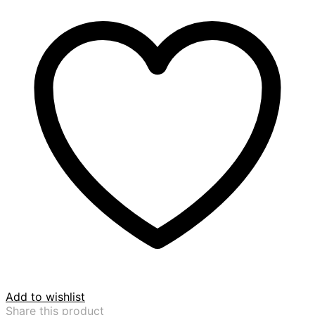
Add to wishlist
Share this product