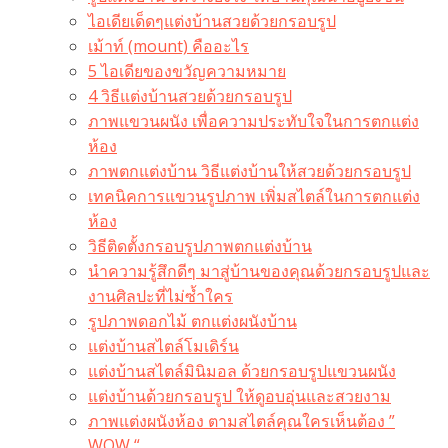
ไอเดียเด็ดๆแต่งบ้านสวยด้วยกรอบรูป
เม้าท์ (mount) คืออะไร​
5 ไอเดียของขวัญความหมาย
4 วิธีแต่งบ้านสวยด้วยกรอบรูป
ภาพแขวนผนัง เพื่อความประทับใจในการตกแต่ง
ห้อง
ภาพตกแต่งบ้าน วิธีแต่งบ้านให้สวยด้วยกรอบรูป
เทคนิคการแขวนรูปภาพ เพิ่มสไตล์ในการตกแต่ง
ห้อง
วิธีติดตั้งกรอบรูปภาพตกแต่งบ้าน
นำความรู้สึกดีๆ มาสู่บ้านของคุณด้วยกรอบรูปและ
งานศิลปะที่ไม่ซ้ำใคร
รูปภาพดอกไม้ ตกแต่งผนังบ้าน
แต่งบ้านสไตล์โมเดิร์น
แต่งบ้านสไตล์มินิมอล ด้วยกรอบรูปแขวนผนัง
แต่งบ้านด้วยกรอบรูป ให้ดูอบอุ่นและสวยงาม
ภาพแต่งผนังห้อง ตามสไตล์คุณใครเห็นต้อง ”
WOW “