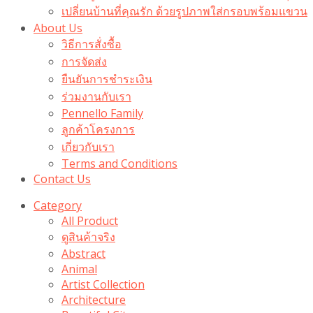
เปลี่ยนบ้านที่คุณรัก ด้วยรูปภาพใส่กรอบพร้อมแขวน​
About Us
วิธีการสั่งซื้อ
การจัดส่ง
ยืนยันการชำระเงิน
ร่วมงานกับเรา
Pennello Family
ลูกค้าโครงการ
เกี่ยวกับเรา
Terms and Conditions
Contact Us
Category
All Product
ดูสินค้าจริง
Abstract
Animal
Artist Collection
Architecture