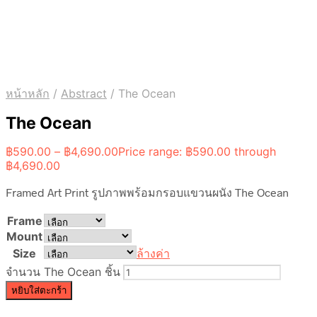
หน้าหลัก
/
Abstract
/
The Ocean
The Ocean
฿
590.00
–
฿
4,690.00
Price range: ฿590.00 through
฿4,690.00
Framed Art Print รูปภาพพร้อมกรอบแขวนผนัง The Ocean
Frame
Mount
Size
ล้างค่า
จำนวน The Ocean ชิ้น
หยิบใส่ตะกร้า