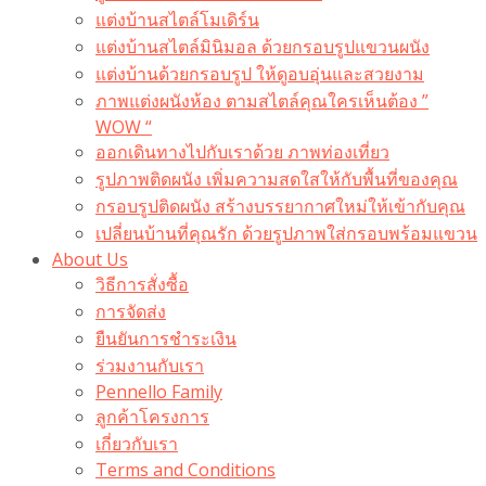
แต่งบ้านสไตล์โมเดิร์น
แต่งบ้านสไตล์มินิมอล ด้วยกรอบรูปแขวนผนัง
แต่งบ้านด้วยกรอบรูป ให้ดูอบอุ่นและสวยงาม
ภาพแต่งผนังห้อง ตามสไตล์คุณใครเห็นต้อง ”
WOW “
ออกเดินทางไปกับเราด้วย ภาพท่องเที่ยว
รูปภาพติดผนัง เพิ่มความสดใสให้กับพื้นที่ของคุณ
กรอบรูปติดผนัง สร้างบรรยากาศใหม่ให้เข้ากับคุณ
เปลี่ยนบ้านที่คุณรัก ด้วยรูปภาพใส่กรอบพร้อมแขวน​
About Us
วิธีการสั่งซื้อ
การจัดส่ง
ยืนยันการชำระเงิน
ร่วมงานกับเรา
Pennello Family
ลูกค้าโครงการ
เกี่ยวกับเรา
Terms and Conditions