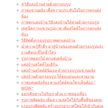
4 วิธีแต่งบ้านสวยด้วยกรอบรูป
ภาพแขวนผนัง เพื่อความประทับใจในการตกแต่ง
ห้อง
ภาพตกแต่งบ้าน วิธีแต่งบ้านให้สวยด้วยกรอบรูป
เทคนิคการแขวนรูปภาพ เพิ่มสไตล์ในการตกแต่ง
ห้อง
วิธีติดตั้งกรอบรูปภาพตกแต่งบ้าน
นำความรู้สึกดีๆ มาสู่บ้านของคุณด้วยกรอบรูปและ
งานศิลปะที่ไม่ซ้ำใคร
รูปภาพดอกไม้ ตกแต่งผนังบ้าน
แต่งบ้านสไตล์โมเดิร์น
แต่งบ้านสไตล์มินิมอล ด้วยกรอบรูปแขวนผนัง
แต่งบ้านด้วยกรอบรูป ให้ดูอบอุ่นและสวยงาม
ภาพแต่งผนังห้อง ตามสไตล์คุณใครเห็นต้อง ”
WOW “
ออกเดินทางไปกับเราด้วย ภาพท่องเที่ยว
รูปภาพติดผนัง เพิ่มความสดใสให้กับพื้นที่ของคุณ
กรอบรูปติดผนัง สร้างบรรยากาศใหม่ให้เข้ากับคุณ