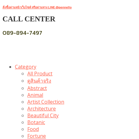
สั่งซื้อผ่านหน้าเว็บไซต์ หรือผ่านทาง LINE @pennello
CALL CENTER
089-894-7497
Category
All Product
ดูสินค้าจริง
Abstract
Animal
Artist Collection
Architecture
Beautiful City
Botanic
Food
Fortune