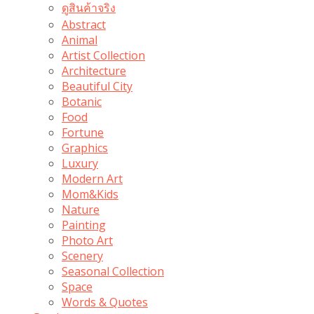
ดูสินค้าจริง
Abstract
Animal
Artist Collection
Architecture
Beautiful City
Botanic
Food
Fortune
Graphics
Luxury
Modern Art
Mom&Kids
Nature
Painting
Photo Art
Scenery
Seasonal Collection
Space
Words & Quotes