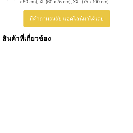
x 60 cm), XL (60 x 75 cm), XXL (75 x 100 cm)
มีคำถามสงสัย แอดไลน์มาได้เลย
สินค้าที่เกี่ยวข้อง