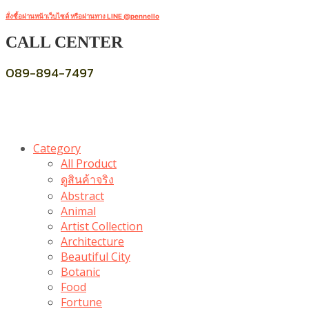
สั่งซื้อผ่านหน้าเว็บไซต์ หรือผ่านทาง LINE @pennello
CALL CENTER
089-894-7497
Category
All Product
ดูสินค้าจริง
Abstract
Animal
Artist Collection
Architecture
Beautiful City
Botanic
Food
Fortune