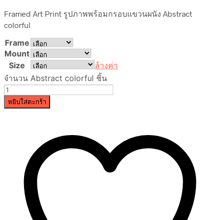
Framed Art Print รูปภาพพร้อมกรอบแขวนผนัง Abstract
colorful
Frame
Mount
Size
ล้างค่า
จำนวน Abstract colorful ชิ้น
หยิบใส่ตะกร้า