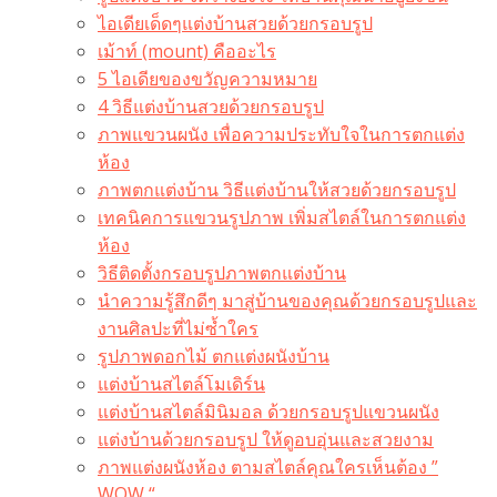
ไอเดียเด็ดๆแต่งบ้านสวยด้วยกรอบรูป
เม้าท์ (mount) คืออะไร​
5 ไอเดียของขวัญความหมาย
4 วิธีแต่งบ้านสวยด้วยกรอบรูป
ภาพแขวนผนัง เพื่อความประทับใจในการตกแต่ง
ห้อง
ภาพตกแต่งบ้าน วิธีแต่งบ้านให้สวยด้วยกรอบรูป
เทคนิคการแขวนรูปภาพ เพิ่มสไตล์ในการตกแต่ง
ห้อง
วิธีติดตั้งกรอบรูปภาพตกแต่งบ้าน
นำความรู้สึกดีๆ มาสู่บ้านของคุณด้วยกรอบรูปและ
งานศิลปะที่ไม่ซ้ำใคร
รูปภาพดอกไม้ ตกแต่งผนังบ้าน
แต่งบ้านสไตล์โมเดิร์น
แต่งบ้านสไตล์มินิมอล ด้วยกรอบรูปแขวนผนัง
แต่งบ้านด้วยกรอบรูป ให้ดูอบอุ่นและสวยงาม
ภาพแต่งผนังห้อง ตามสไตล์คุณใครเห็นต้อง ”
WOW “