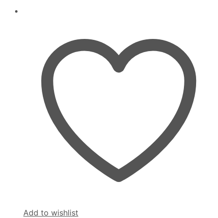
Add to wishlist