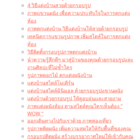
4 วิธีแต่งบ้านสวยด้วยกรอบรูป
ภาพแขวนผนัง เพื่อความประทับใจในการตกแต่ง
ห้อง
ภาพตกแต่งบ้าน วิธีแต่งบ้านให้สวยด้วยกรอบรูป
เทคนิคการแขวนรูปภาพ เพิ่มสไตล์ในการตกแต่ง
ห้อง
วิธีติดตั้งกรอบรูปภาพตกแต่งบ้าน
นำความรู้สึกดีๆ มาสู่บ้านของคุณด้วยกรอบรูปและ
งานศิลปะที่ไม่ซ้ำใคร
รูปภาพดอกไม้ ตกแต่งผนังบ้าน
แต่งบ้านสไตล์โมเดิร์น
แต่งบ้านสไตล์มินิมอล ด้วยกรอบรูปแขวนผนัง
แต่งบ้านด้วยกรอบรูป ให้ดูอบอุ่นและสวยงาม
ภาพแต่งผนังห้อง ตามสไตล์คุณใครเห็นต้อง ”
WOW “
ออกเดินทางไปกับเราด้วย ภาพท่องเที่ยว
รูปภาพติดผนัง เพิ่มความสดใสให้กับพื้นที่ของคุณ
กรอบรูปติดผนัง สร้างบรรยากาศใหม่ให้เข้ากับคุณ