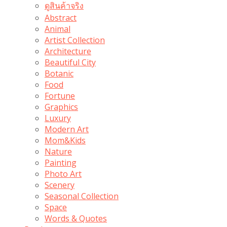
ดูสินค้าจริง
Abstract
Animal
Artist Collection
Architecture
Beautiful City
Botanic
Food
Fortune
Graphics
Luxury
Modern Art
Mom&Kids
Nature
Painting
Photo Art
Scenery
Seasonal Collection
Space
Words & Quotes