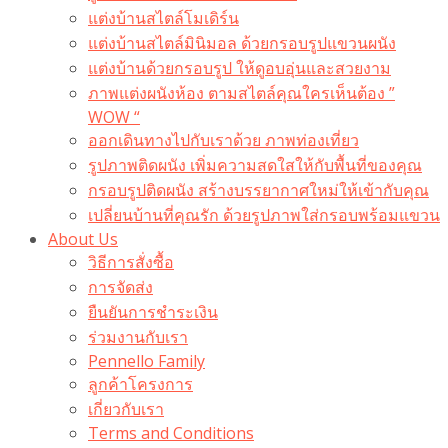
แต่งบ้านสไตล์โมเดิร์น
แต่งบ้านสไตล์มินิมอล ด้วยกรอบรูปแขวนผนัง
แต่งบ้านด้วยกรอบรูป ให้ดูอบอุ่นและสวยงาม
ภาพแต่งผนังห้อง ตามสไตล์คุณใครเห็นต้อง ”
WOW “
ออกเดินทางไปกับเราด้วย ภาพท่องเที่ยว
รูปภาพติดผนัง เพิ่มความสดใสให้กับพื้นที่ของคุณ
กรอบรูปติดผนัง สร้างบรรยากาศใหม่ให้เข้ากับคุณ
เปลี่ยนบ้านที่คุณรัก ด้วยรูปภาพใส่กรอบพร้อมแขวน​
About Us
วิธีการสั่งซื้อ
การจัดส่ง
ยืนยันการชำระเงิน
ร่วมงานกับเรา
Pennello Family
ลูกค้าโครงการ
เกี่ยวกับเรา
Terms and Conditions