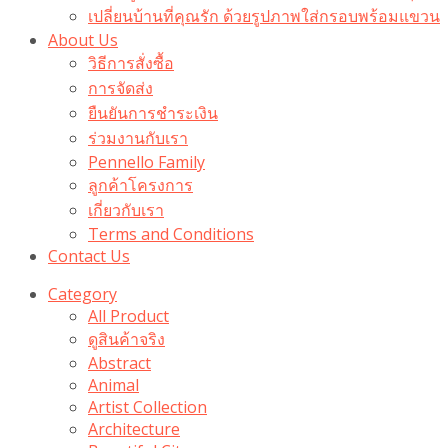
เปลี่ยนบ้านที่คุณรัก ด้วยรูปภาพใส่กรอบพร้อมแขวน​
About Us
วิธีการสั่งซื้อ
การจัดส่ง
ยืนยันการชำระเงิน
ร่วมงานกับเรา
Pennello Family
ลูกค้าโครงการ
เกี่ยวกับเรา
Terms and Conditions
Contact Us
Category
All Product
ดูสินค้าจริง
Abstract
Animal
Artist Collection
Architecture