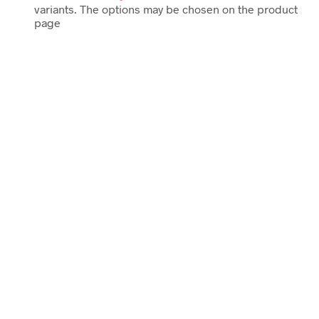
variants. The options may be chosen on the product
page