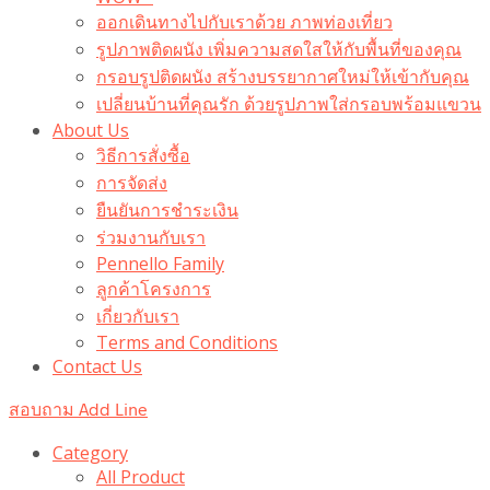
ออกเดินทางไปกับเราด้วย ภาพท่องเที่ยว
รูปภาพติดผนัง เพิ่มความสดใสให้กับพื้นที่ของคุณ
กรอบรูปติดผนัง สร้างบรรยากาศใหม่ให้เข้ากับคุณ
เปลี่ยนบ้านที่คุณรัก ด้วยรูปภาพใส่กรอบพร้อมแขวน​
About Us
วิธีการสั่งซื้อ
การจัดส่ง
ยืนยันการชำระเงิน
ร่วมงานกับเรา
Pennello Family
ลูกค้าโครงการ
เกี่ยวกับเรา
Terms and Conditions
Contact Us
สอบถาม Add Line
Category
All Product