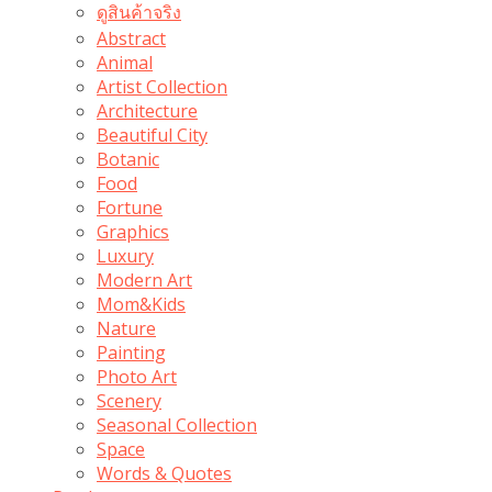
ดูสินค้าจริง
Abstract
Animal
Artist Collection
Architecture
Beautiful City
Botanic
Food
Fortune
Graphics
Luxury
Modern Art
Mom&Kids
Nature
Painting
Photo Art
Scenery
Seasonal Collection
Space
Words & Quotes