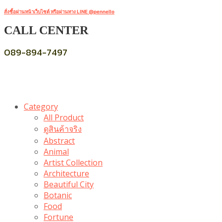
สั่งซื้อผ่านหน้าเว็บไซต์ หรือผ่านทาง LINE @pennello
CALL CENTER
089-894-7497
Category
All Product
ดูสินค้าจริง
Abstract
Animal
Artist Collection
Architecture
Beautiful City
Botanic
Food
Fortune