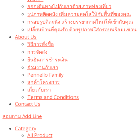
ออกเดินทางไปกับเราด้วย ภาพท่องเที่ยว
รูปภาพติดผนัง เพิ่มความสดใสให้กับพื้นที่ของคุณ
กรอบรูปติดผนัง สร้างบรรยากาศใหม่ให้เข้ากับคุณ
เปลี่ยนบ้านที่คุณรัก ด้วยรูปภาพใส่กรอบพร้อมแขวน​
About Us
วิธีการสั่งซื้อ
การจัดส่ง
ยืนยันการชำระเงิน
ร่วมงานกับเรา
Pennello Family
ลูกค้าโครงการ
เกี่ยวกับเรา
Terms and Conditions
Contact Us
สอบถาม Add Line
Category
All Product