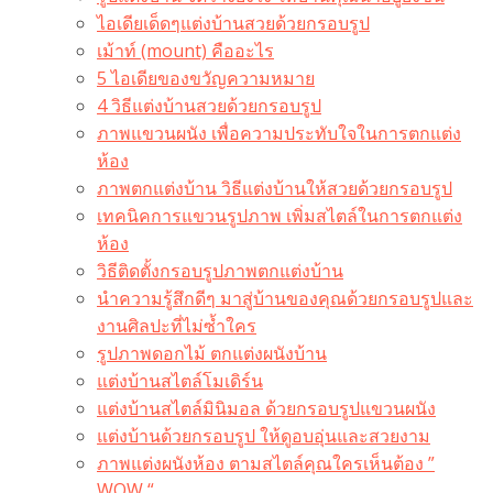
ไอเดียเด็ดๆแต่งบ้านสวยด้วยกรอบรูป
เม้าท์ (mount) คืออะไร​
5 ไอเดียของขวัญความหมาย
4 วิธีแต่งบ้านสวยด้วยกรอบรูป
ภาพแขวนผนัง เพื่อความประทับใจในการตกแต่ง
ห้อง
ภาพตกแต่งบ้าน วิธีแต่งบ้านให้สวยด้วยกรอบรูป
เทคนิคการแขวนรูปภาพ เพิ่มสไตล์ในการตกแต่ง
ห้อง
วิธีติดตั้งกรอบรูปภาพตกแต่งบ้าน
นำความรู้สึกดีๆ มาสู่บ้านของคุณด้วยกรอบรูปและ
งานศิลปะที่ไม่ซ้ำใคร
รูปภาพดอกไม้ ตกแต่งผนังบ้าน
แต่งบ้านสไตล์โมเดิร์น
แต่งบ้านสไตล์มินิมอล ด้วยกรอบรูปแขวนผนัง
แต่งบ้านด้วยกรอบรูป ให้ดูอบอุ่นและสวยงาม
ภาพแต่งผนังห้อง ตามสไตล์คุณใครเห็นต้อง ”
WOW “