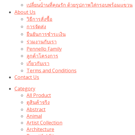
เปลี่ยนบ้านที่คุณรัก ด้วยรูปภาพใส่กรอบพร้อมแขวน​
About Us
วิธีการสั่งซื้อ
การจัดส่ง
ยืนยันการชำระเงิน
ร่วมงานกับเรา
Pennello Family
ลูกค้าโครงการ
เกี่ยวกับเรา
Terms and Conditions
Contact Us
Category
All Product
ดูสินค้าจริง
Abstract
Animal
Artist Collection
Architecture