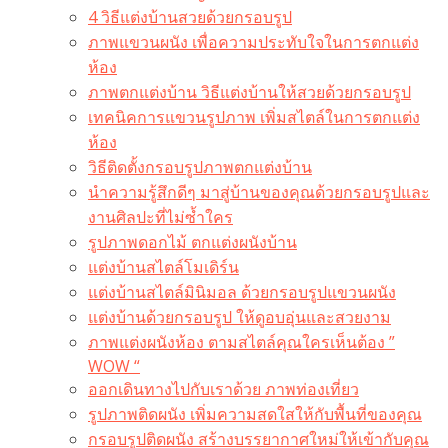
4 วิธีแต่งบ้านสวยด้วยกรอบรูป
ภาพแขวนผนัง เพื่อความประทับใจในการตกแต่ง
ห้อง
ภาพตกแต่งบ้าน วิธีแต่งบ้านให้สวยด้วยกรอบรูป
เทคนิคการแขวนรูปภาพ เพิ่มสไตล์ในการตกแต่ง
ห้อง
วิธีติดตั้งกรอบรูปภาพตกแต่งบ้าน
นำความรู้สึกดีๆ มาสู่บ้านของคุณด้วยกรอบรูปและ
งานศิลปะที่ไม่ซ้ำใคร
รูปภาพดอกไม้ ตกแต่งผนังบ้าน
แต่งบ้านสไตล์โมเดิร์น
แต่งบ้านสไตล์มินิมอล ด้วยกรอบรูปแขวนผนัง
แต่งบ้านด้วยกรอบรูป ให้ดูอบอุ่นและสวยงาม
ภาพแต่งผนังห้อง ตามสไตล์คุณใครเห็นต้อง ”
WOW “
ออกเดินทางไปกับเราด้วย ภาพท่องเที่ยว
รูปภาพติดผนัง เพิ่มความสดใสให้กับพื้นที่ของคุณ
กรอบรูปติดผนัง สร้างบรรยากาศใหม่ให้เข้ากับคุณ