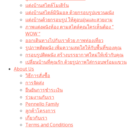
แต่งบ้านสไตล์โมเดิร์น
แต่งบ้านสไตล์มินิมอล ด้วยกรอบรูปแขวนผนัง
แต่งบ้านด้วยกรอบรูป ให้ดูอบอุ่นและสวยงาม
ภาพแต่งผนังห้อง ตามสไตล์คุณใครเห็นต้อง ”
WOW “
ออกเดินทางไปกับเราด้วย ภาพท่องเที่ยว
รูปภาพติดผนัง เพิ่มความสดใสให้กับพื้นที่ของคุณ
กรอบรูปติดผนัง สร้างบรรยากาศใหม่ให้เข้ากับคุณ
เปลี่ยนบ้านที่คุณรัก ด้วยรูปภาพใส่กรอบพร้อมแขวน​
About Us
วิธีการสั่งซื้อ
การจัดส่ง
ยืนยันการชำระเงิน
ร่วมงานกับเรา
Pennello Family
ลูกค้าโครงการ
เกี่ยวกับเรา
Terms and Conditions