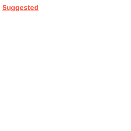
Suggested