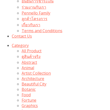
ยืนยันการชำระเงิน
ร่วมงานกับเรา
Pennello Family
ลูกค้าโครงการ
เกี่ยวกับเรา
Terms and Conditions
Contact Us
Category
All Product
ดูสินค้าจริง
Abstract
Animal
Artist Collection
Architecture
Beautiful City
Botanic
Food
Fortune
Graphics