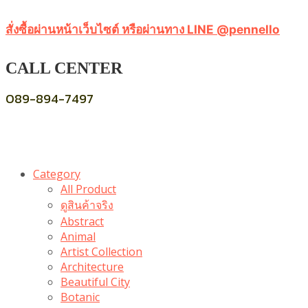
สั่งซื้อผ่านหน้าเว็บไซต์ หรือผ่านทาง LINE @pennello
CALL CENTER
089-894-7497
Category
All Product
ดูสินค้าจริง
Abstract
Animal
Artist Collection
Architecture
Beautiful City
Botanic