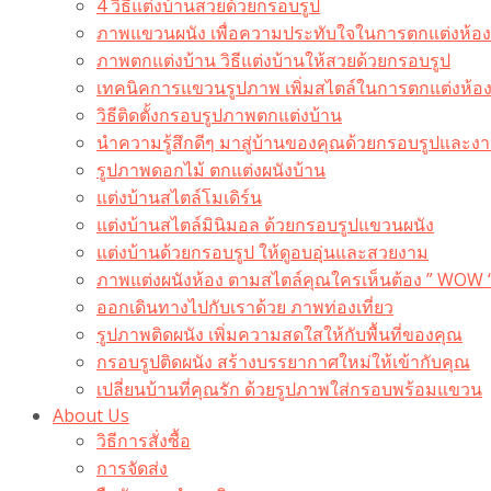
4 วิธีแต่งบ้านสวยด้วยกรอบรูป
ภาพแขวนผนัง เพื่อความประทับใจในการตกแต่งห้อง
ภาพตกแต่งบ้าน วิธีแต่งบ้านให้สวยด้วยกรอบรูป
เทคนิคการแขวนรูปภาพ เพิ่มสไตล์ในการตกแต่งห้อ
วิธีติดตั้งกรอบรูปภาพตกแต่งบ้าน
นำความรู้สึกดีๆ มาสู่บ้านของคุณด้วยกรอบรูปและงาน
รูปภาพดอกไม้ ตกแต่งผนังบ้าน
แต่งบ้านสไตล์โมเดิร์น
แต่งบ้านสไตล์มินิมอล ด้วยกรอบรูปแขวนผนัง
แต่งบ้านด้วยกรอบรูป ให้ดูอบอุ่นและสวยงาม
ภาพแต่งผนังห้อง ตามสไตล์คุณใครเห็นต้อง ” WOW 
ออกเดินทางไปกับเราด้วย ภาพท่องเที่ยว
รูปภาพติดผนัง เพิ่มความสดใสให้กับพื้นที่ของคุณ
กรอบรูปติดผนัง สร้างบรรยากาศใหม่ให้เข้ากับคุณ
เปลี่ยนบ้านที่คุณรัก ด้วยรูปภาพใส่กรอบพร้อมแขวน​
About Us
วิธีการสั่งซื้อ
การจัดส่ง