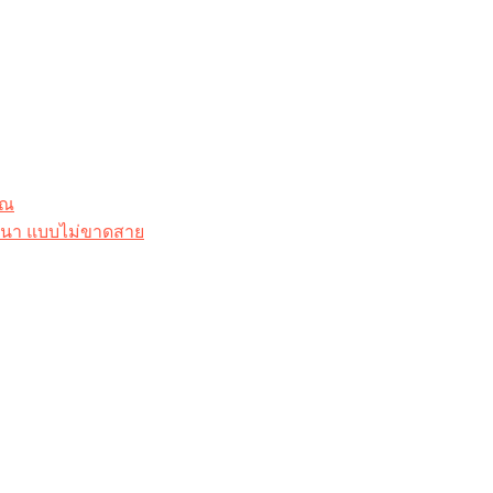
ุณ
าสนา แบบไม่ขาดสาย