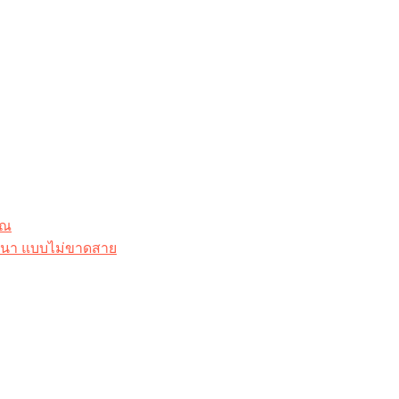
ุณ
าสนา แบบไม่ขาดสาย