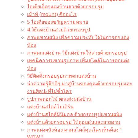
ไอเดียเด็ดๆแต่งบ้านสวยด้วยกรอบรูป
เม้าท์ (mount) คืออะไร​
5 ไอเดียของขวัญความหมาย
4 วิธีแต่งบ้านสวยด้วยกรอบรูป
ภาพแขวนผนัง เพื่อความประทับใจในการตกแต่ง
ห้อง
ภาพตกแต่งบ้าน วิธีแต่งบ้านให้สวยด้วยกรอบรูป
เทคนิคการแขวนรูปภาพ เพิ่มสไตล์ในการตกแต่ง
ห้อง
วิธีติดตั้งกรอบรูปภาพตกแต่งบ้าน
นำความรู้สึกดีๆ มาสู่บ้านของคุณด้วยกรอบรูปและ
งานศิลปะที่ไม่ซ้ำใคร
รูปภาพดอกไม้ ตกแต่งผนังบ้าน
แต่งบ้านสไตล์โมเดิร์น
แต่งบ้านสไตล์มินิมอล ด้วยกรอบรูปแขวนผนัง
แต่งบ้านด้วยกรอบรูป ให้ดูอบอุ่นและสวยงาม
ภาพแต่งผนังห้อง ตามสไตล์คุณใครเห็นต้อง ”
WOW “