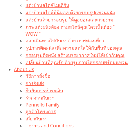
แต่งบ้านสไตล์โมเดิร์น
แต่งบ้านสไตล์มินิมอล ด้วยกรอบรูปแขวนผนัง
แต่งบ้านด้วยกรอบรูป ให้ดูอบอุ่นและสวยงาม
ภาพแต่งผนังห้อง ตามสไตล์คุณใครเห็นต้อง ”
WOW “
ออกเดินทางไปกับเราด้วย ภาพท่องเที่ยว
รูปภาพติดผนัง เพิ่มความสดใสให้กับพื้นที่ของคุณ
กรอบรูปติดผนัง สร้างบรรยากาศใหม่ให้เข้ากับคุณ
เปลี่ยนบ้านที่คุณรัก ด้วยรูปภาพใส่กรอบพร้อมแขวน​
About Us
วิธีการสั่งซื้อ
การจัดส่ง
ยืนยันการชำระเงิน
ร่วมงานกับเรา
Pennello Family
ลูกค้าโครงการ
เกี่ยวกับเรา
Terms and Conditions