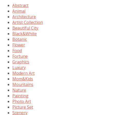
Abstract
Animal
Architecture
Artist Collection
Beautiful City
Black&White
Botanic
Flower
Food
Fortune
Graphics
Luxury
Modern Art
Mom&Kids
Mountains
Nature
Painting
Photo Art
Picture Set
Scenery