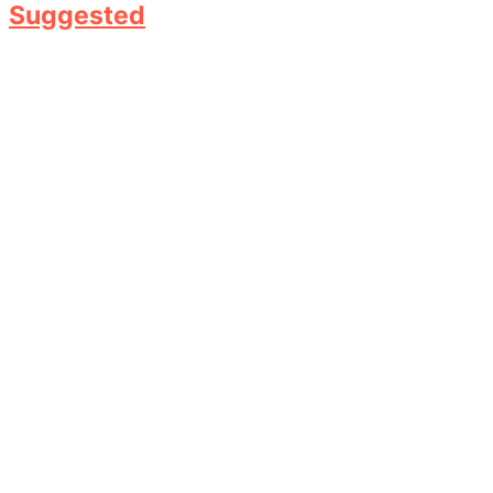
Suggested