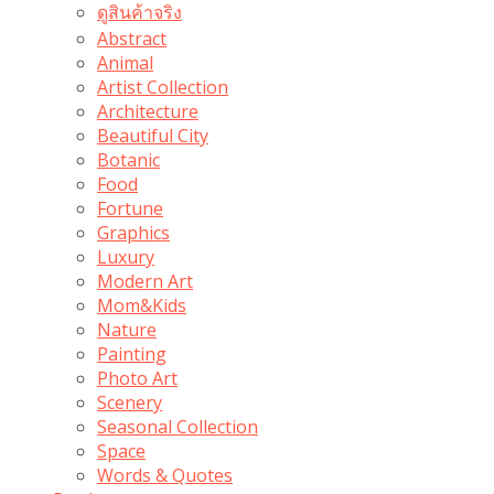
ดูสินค้าจริง
Abstract
Animal
Artist Collection
Architecture
Beautiful City
Botanic
Food
Fortune
Graphics
Luxury
Modern Art
Mom&Kids
Nature
Painting
Photo Art
Scenery
Seasonal Collection
Space
Words & Quotes