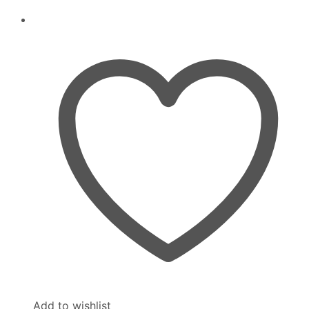
Add to wishlist