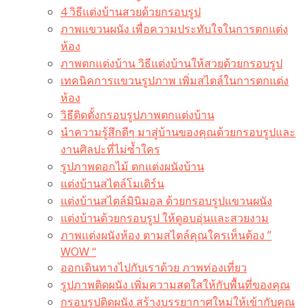
4 วิธีแต่งบ้านสวยด้วยกรอบรูป
ภาพแขวนผนัง เพื่อความประทับใจในการตกแต่ง
ห้อง
ภาพตกแต่งบ้าน วิธีแต่งบ้านให้สวยด้วยกรอบรูป
เทคนิคการแขวนรูปภาพ เพิ่มสไตล์ในการตกแต่ง
ห้อง
วิธีติดตั้งกรอบรูปภาพตกแต่งบ้าน
นำความรู้สึกดีๆ มาสู่บ้านของคุณด้วยกรอบรูปและ
งานศิลปะที่ไม่ซ้ำใคร
รูปภาพดอกไม้ ตกแต่งผนังบ้าน
แต่งบ้านสไตล์โมเดิร์น
แต่งบ้านสไตล์มินิมอล ด้วยกรอบรูปแขวนผนัง
แต่งบ้านด้วยกรอบรูป ให้ดูอบอุ่นและสวยงาม
ภาพแต่งผนังห้อง ตามสไตล์คุณใครเห็นต้อง ”
WOW “
ออกเดินทางไปกับเราด้วย ภาพท่องเที่ยว
รูปภาพติดผนัง เพิ่มความสดใสให้กับพื้นที่ของคุณ
กรอบรูปติดผนัง สร้างบรรยากาศใหม่ให้เข้ากับคุณ