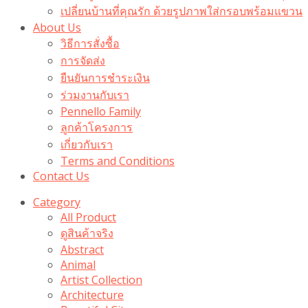
เปลี่ยนบ้านที่คุณรัก ด้วยรูปภาพใส่กรอบพร้อมแขวน​
About Us
วิธีการสั่งซื้อ
การจัดส่ง
ยืนยันการชำระเงิน
ร่วมงานกับเรา
Pennello Family
ลูกค้าโครงการ
เกี่ยวกับเรา
Terms and Conditions
Contact Us
Category
All Product
ดูสินค้าจริง
Abstract
Animal
Artist Collection
Architecture