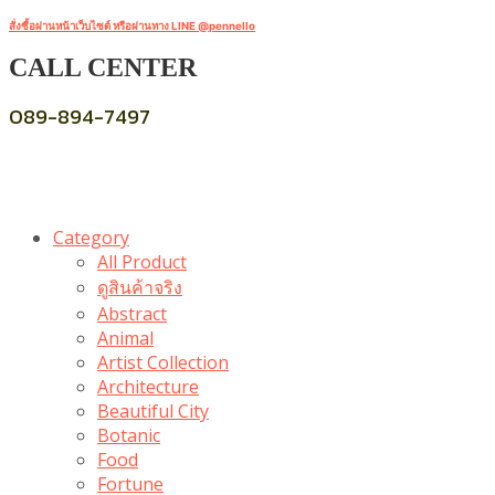
สั่งซื้อผ่านหน้าเว็บไซต์ หรือผ่านทาง LINE @pennello
CALL CENTER
089-894-7497
Category
All Product
ดูสินค้าจริง
Abstract
Animal
Artist Collection
Architecture
Beautiful City
Botanic
Food
Fortune