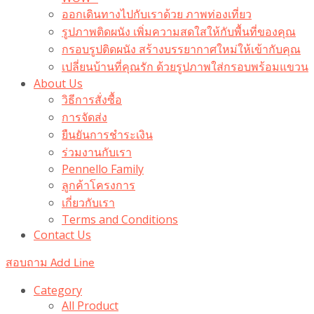
ออกเดินทางไปกับเราด้วย ภาพท่องเที่ยว
รูปภาพติดผนัง เพิ่มความสดใสให้กับพื้นที่ของคุณ
กรอบรูปติดผนัง สร้างบรรยากาศใหม่ให้เข้ากับคุณ
เปลี่ยนบ้านที่คุณรัก ด้วยรูปภาพใส่กรอบพร้อมแขวน​
About Us
วิธีการสั่งซื้อ
การจัดส่ง
ยืนยันการชำระเงิน
ร่วมงานกับเรา
Pennello Family
ลูกค้าโครงการ
เกี่ยวกับเรา
Terms and Conditions
Contact Us
สอบถาม Add Line
Category
All Product