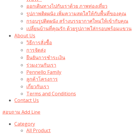
ออกเดินทางไปกับเราด้วย ภาพท่องเที่ยว
รูปภาพติดผนัง เพิ่มความสดใสให้กับพื้นที่ของคุณ
กรอบรูปติดผนัง สร้างบรรยากาศใหม่ให้เข้ากับคุณ
เปลี่ยนบ้านที่คุณรัก ด้วยรูปภาพใส่กรอบพร้อมแขวน​
About Us
วิธีการสั่งซื้อ
การจัดส่ง
ยืนยันการชำระเงิน
ร่วมงานกับเรา
Pennello Family
ลูกค้าโครงการ
เกี่ยวกับเรา
Terms and Conditions
Contact Us
สอบถาม Add Line
Category
All Product