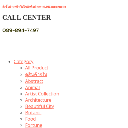
สั่งซื้อผ่านหน้าเว็บไซต์ หรือผ่านทาง LINE @pennello
CALL CENTER
089-894-7497
Category
All Product
ดูสินค้าจริง
Abstract
Animal
Artist Collection
Architecture
Beautiful City
Botanic
Food
Fortune