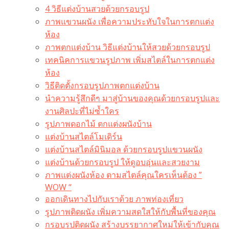
4 วิธีแต่งบ้านสวยด้วยกรอบรูป
ภาพแขวนผนัง เพื่อความประทับใจในการตกแต่ง
ห้อง
ภาพตกแต่งบ้าน วิธีแต่งบ้านให้สวยด้วยกรอบรูป
เทคนิคการแขวนรูปภาพ เพิ่มสไตล์ในการตกแต่ง
ห้อง
วิธีติดตั้งกรอบรูปภาพตกแต่งบ้าน
นำความรู้สึกดีๆ มาสู่บ้านของคุณด้วยกรอบรูปและ
งานศิลปะที่ไม่ซ้ำใคร
รูปภาพดอกไม้ ตกแต่งผนังบ้าน
แต่งบ้านสไตล์โมเดิร์น
แต่งบ้านสไตล์มินิมอล ด้วยกรอบรูปแขวนผนัง
แต่งบ้านด้วยกรอบรูป ให้ดูอบอุ่นและสวยงาม
ภาพแต่งผนังห้อง ตามสไตล์คุณใครเห็นต้อง ”
WOW “
ออกเดินทางไปกับเราด้วย ภาพท่องเที่ยว
รูปภาพติดผนัง เพิ่มความสดใสให้กับพื้นที่ของคุณ
กรอบรูปติดผนัง สร้างบรรยากาศใหม่ให้เข้ากับคุณ