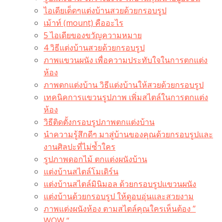
ไอเดียเด็ดๆแต่งบ้านสวยด้วยกรอบรูป
เม้าท์ (mount) คืออะไร​
5 ไอเดียของขวัญความหมาย
4 วิธีแต่งบ้านสวยด้วยกรอบรูป
ภาพแขวนผนัง เพื่อความประทับใจในการตกแต่ง
ห้อง
ภาพตกแต่งบ้าน วิธีแต่งบ้านให้สวยด้วยกรอบรูป
เทคนิคการแขวนรูปภาพ เพิ่มสไตล์ในการตกแต่ง
ห้อง
วิธีติดตั้งกรอบรูปภาพตกแต่งบ้าน
นำความรู้สึกดีๆ มาสู่บ้านของคุณด้วยกรอบรูปและ
งานศิลปะที่ไม่ซ้ำใคร
รูปภาพดอกไม้ ตกแต่งผนังบ้าน
แต่งบ้านสไตล์โมเดิร์น
แต่งบ้านสไตล์มินิมอล ด้วยกรอบรูปแขวนผนัง
แต่งบ้านด้วยกรอบรูป ให้ดูอบอุ่นและสวยงาม
ภาพแต่งผนังห้อง ตามสไตล์คุณใครเห็นต้อง ”
WOW “