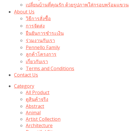
เปลี่ยนบ้านที่คุณรัก ด้วยรูปภาพใส่กรอบพร้อมแขวน​
About Us
วิธีการสั่งซื้อ
การจัดส่ง
ยืนยันการชำระเงิน
ร่วมงานกับเรา
Pennello Family
ลูกค้าโครงการ
เกี่ยวกับเรา
Terms and Conditions
Contact Us
Category
All Product
ดูสินค้าจริง
Abstract
Animal
Artist Collection
Architecture