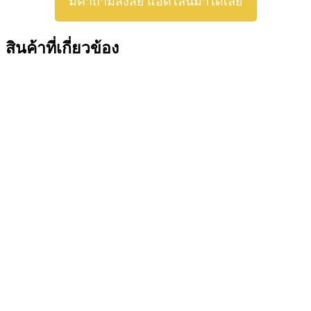
มีคำถามสงสัย แอดไลน์มาได้เลย
สินค้าที่เกี่ยวข้อง