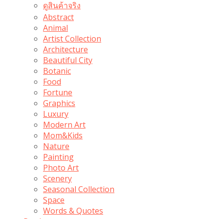
ดูสินค้าจริง
Abstract
Animal
Artist Collection
Architecture
Beautiful City
Botanic
Food
Fortune
Graphics
Luxury
Modern Art
Mom&Kids
Nature
Painting
Photo Art
Scenery
Seasonal Collection
Space
Words & Quotes