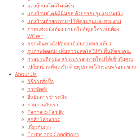
แต่งบ้านสไตล์โมเดิร์น
แต่งบ้านสไตล์มินิมอล ด้วยกรอบรูปแขวนผนัง
แต่งบ้านด้วยกรอบรูป ให้ดูอบอุ่นและสวยงาม
ภาพแต่งผนังห้อง ตามสไตล์คุณใครเห็นต้อง ”
WOW “
ออกเดินทางไปกับเราด้วย ภาพท่องเที่ยว
รูปภาพติดผนัง เพิ่มความสดใสให้กับพื้นที่ของคุณ
กรอบรูปติดผนัง สร้างบรรยากาศใหม่ให้เข้ากับคุณ
เปลี่ยนบ้านที่คุณรัก ด้วยรูปภาพใส่กรอบพร้อมแขวน​
About Us
วิธีการสั่งซื้อ
การจัดส่ง
ยืนยันการชำระเงิน
ร่วมงานกับเรา
Pennello Family
ลูกค้าโครงการ
เกี่ยวกับเรา
Terms and Conditions