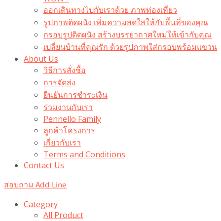
ออกเดินทางไปกับเราด้วย ภาพท่องเที่ยว
รูปภาพติดผนัง เพิ่มความสดใสให้กับพื้นที่ของคุณ
กรอบรูปติดผนัง สร้างบรรยากาศใหม่ให้เข้ากับคุณ
เปลี่ยนบ้านที่คุณรัก ด้วยรูปภาพใส่กรอบพร้อมแขวน​
About Us
วิธีการสั่งซื้อ
การจัดส่ง
ยืนยันการชำระเงิน
ร่วมงานกับเรา
Pennello Family
ลูกค้าโครงการ
เกี่ยวกับเรา
Terms and Conditions
Contact Us
สอบถาม Add Line
Category
All Product