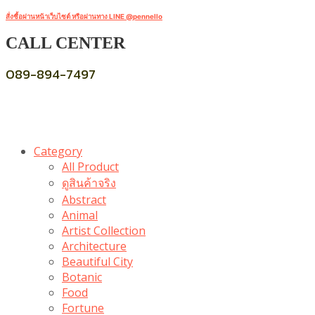
สั่งซื้อผ่านหน้าเว็บไซต์ หรือผ่านทาง LINE @pennello
CALL CENTER
089-894-7497
Category
All Product
ดูสินค้าจริง
Abstract
Animal
Artist Collection
Architecture
Beautiful City
Botanic
Food
Fortune