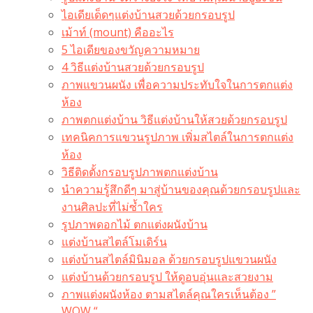
ไอเดียเด็ดๆแต่งบ้านสวยด้วยกรอบรูป
เม้าท์ (mount) คืออะไร​
5 ไอเดียของขวัญความหมาย
4 วิธีแต่งบ้านสวยด้วยกรอบรูป
ภาพแขวนผนัง เพื่อความประทับใจในการตกแต่ง
ห้อง
ภาพตกแต่งบ้าน วิธีแต่งบ้านให้สวยด้วยกรอบรูป
เทคนิคการแขวนรูปภาพ เพิ่มสไตล์ในการตกแต่ง
ห้อง
วิธีติดตั้งกรอบรูปภาพตกแต่งบ้าน
นำความรู้สึกดีๆ มาสู่บ้านของคุณด้วยกรอบรูปและ
งานศิลปะที่ไม่ซ้ำใคร
รูปภาพดอกไม้ ตกแต่งผนังบ้าน
แต่งบ้านสไตล์โมเดิร์น
แต่งบ้านสไตล์มินิมอล ด้วยกรอบรูปแขวนผนัง
แต่งบ้านด้วยกรอบรูป ให้ดูอบอุ่นและสวยงาม
ภาพแต่งผนังห้อง ตามสไตล์คุณใครเห็นต้อง ”
WOW “