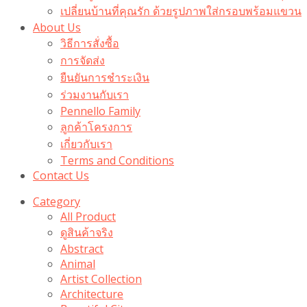
เปลี่ยนบ้านที่คุณรัก ด้วยรูปภาพใส่กรอบพร้อมแขวน​
About Us
วิธีการสั่งซื้อ
การจัดส่ง
ยืนยันการชำระเงิน
ร่วมงานกับเรา
Pennello Family
ลูกค้าโครงการ
เกี่ยวกับเรา
Terms and Conditions
Contact Us
Category
All Product
ดูสินค้าจริง
Abstract
Animal
Artist Collection
Architecture