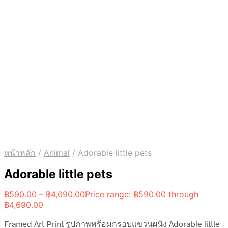
หน้าหลัก
/
Animal
/
Adorable little pets
Adorable little pets
฿
590.00
–
฿
4,690.00
Price range: ฿590.00 through
฿4,690.00
Framed Art Print รูปภาพพร้อมกรอบแขวนผนัง Adorable little