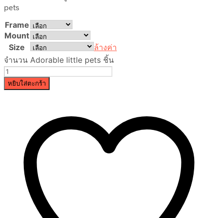
pets
Frame
Mount
Size
ล้างค่า
จำนวน Adorable little pets ชิ้น
หยิบใส่ตะกร้า