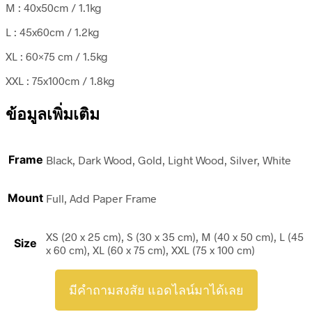
M : 40x50cm / 1.1kg
L : 45x60cm / 1.2kg
XL : 60×75 cm / 1.5kg
XXL : 75x100cm / 1.8kg
ข้อมูลเพิ่มเติม
Frame
Black, Dark Wood, Gold, Light Wood, Silver, White
Mount
Full, Add Paper Frame
XS (20 x 25 cm), S (30 x 35 cm), M (40 x 50 cm), L (45
Size
x 60 cm), XL (60 x 75 cm), XXL (75 x 100 cm)
มีคำถามสงสัย แอดไลน์มาได้เลย