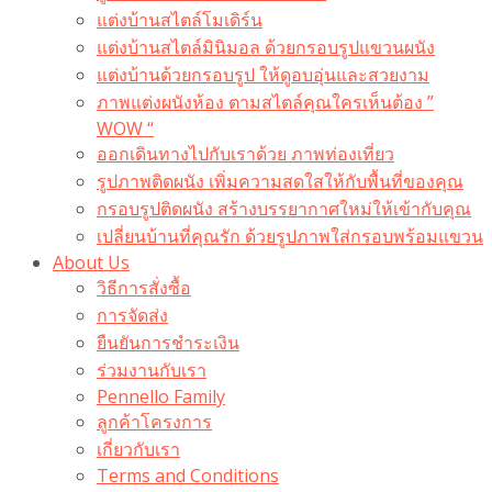
แต่งบ้านสไตล์โมเดิร์น
แต่งบ้านสไตล์มินิมอล ด้วยกรอบรูปแขวนผนัง
แต่งบ้านด้วยกรอบรูป ให้ดูอบอุ่นและสวยงาม
ภาพแต่งผนังห้อง ตามสไตล์คุณใครเห็นต้อง ”
WOW “
ออกเดินทางไปกับเราด้วย ภาพท่องเที่ยว
รูปภาพติดผนัง เพิ่มความสดใสให้กับพื้นที่ของคุณ
กรอบรูปติดผนัง สร้างบรรยากาศใหม่ให้เข้ากับคุณ
เปลี่ยนบ้านที่คุณรัก ด้วยรูปภาพใส่กรอบพร้อมแขวน​
About Us
วิธีการสั่งซื้อ
การจัดส่ง
ยืนยันการชำระเงิน
ร่วมงานกับเรา
Pennello Family
ลูกค้าโครงการ
เกี่ยวกับเรา
Terms and Conditions