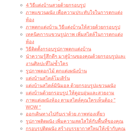
4 วิธีแต่งบ้านสวยด้วยกรอบรูป
ภาพแขวนผนัง เพื่อความประทับใจในการตกแต่ง
ห้อง
ภาพตกแต่งบ้าน วิธีแต่งบ้านให้สวยด้วยกรอบรูป
เทคนิคการแขวนรูปภาพ เพิ่มสไตล์ในการตกแต่ง
ห้อง
วิธีติดตั้งกรอบรูปภาพตกแต่งบ้าน
นำความรู้สึกดีๆ มาสู่บ้านของคุณด้วยกรอบรูปและ
งานศิลปะที่ไม่ซ้ำใคร
รูปภาพดอกไม้ ตกแต่งผนังบ้าน
แต่งบ้านสไตล์โมเดิร์น
แต่งบ้านสไตล์มินิมอล ด้วยกรอบรูปแขวนผนัง
แต่งบ้านด้วยกรอบรูป ให้ดูอบอุ่นและสวยงาม
ภาพแต่งผนังห้อง ตามสไตล์คุณใครเห็นต้อง ”
WOW “
ออกเดินทางไปกับเราด้วย ภาพท่องเที่ยว
รูปภาพติดผนัง เพิ่มความสดใสให้กับพื้นที่ของคุณ
กรอบรูปติดผนัง สร้างบรรยากาศใหม่ให้เข้ากับคุณ