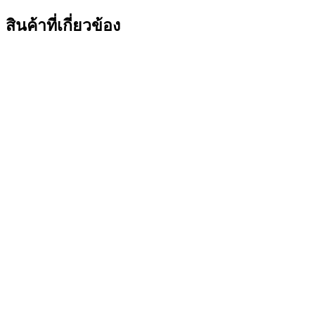
สินค้าที่เกี่ยวข้อง