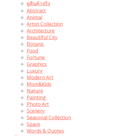
ดูสินค้าจริง
Abstract
Animal
Artist Collection
Architecture
Beautiful City
Botanic
Food
Fortune
Graphics
Luxury
Modern Art
Mom&Kids
Nature
Painting
Photo Art
Scenery
Seasonal Collection
Space
Words & Quotes