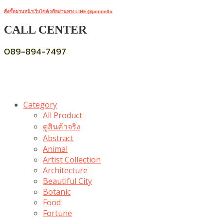
สั่งซื้อผ่านหน้าเว็บไซต์ หรือผ่านทาง LINE @pennello
CALL CENTER
089-894-7497
Category
All Product
ดูสินค้าจริง
Abstract
Animal
Artist Collection
Architecture
Beautiful City
Botanic
Food
Fortune