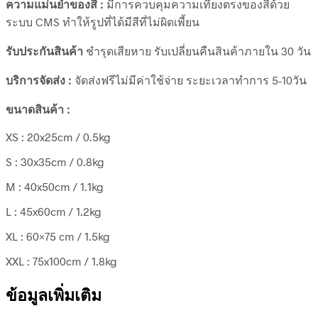
ความแม่นยำของสี :
มีการควบคุมความเที่ยงตรงของสีด้วย
ระบบ CMS ทำให้รูปที่ได้มีสีที่ไม่ผิดเพี้ยน
รับประกันสินค้า
ชำรุดเสียหาย รับเปลี่ยนคืนสินค้าภายใน 30 วัน
บริการจัดส่ง :
จัดส่งฟรีไม่มีค่าใช้จ่าย ระยะเวลาทำการ 5-10วัน
ขนาดสินค้า :
XS : 20x25cm / 0.5kg
S : 30x35cm / 0.8kg
M : 40x50cm / 1.1kg
L : 45x60cm / 1.2kg
XL : 60×75 cm / 1.5kg
XXL : 75x100cm / 1.8kg
ข้อมูลเพิ่มเติม