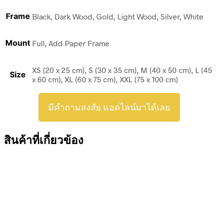
Frame
Black, Dark Wood, Gold, Light Wood, Silver, White
Mount
Full, Add Paper Frame
XS (20 x 25 cm), S (30 x 35 cm), M (40 x 50 cm), L (45
Size
x 60 cm), XL (60 x 75 cm), XXL (75 x 100 cm)
มีคำถามสงสัย แอดไลน์มาได้เลย
สินค้าที่เกี่ยวข้อง