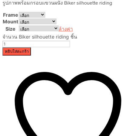
รูปภาพพร้อมกรอบแขวนผนัง Biker silhouette riding
Frame
Mount
Size
ล้างค่า
จำนวน Biker silhouette riding ชิ้น
หยิบใส่ตะกร้า