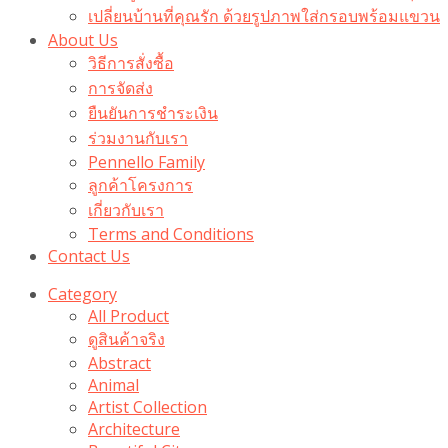
เปลี่ยนบ้านที่คุณรัก ด้วยรูปภาพใส่กรอบพร้อมแขวน​
About Us
วิธีการสั่งซื้อ
การจัดส่ง
ยืนยันการชำระเงิน
ร่วมงานกับเรา
Pennello Family
ลูกค้าโครงการ
เกี่ยวกับเรา
Terms and Conditions
Contact Us
Category
All Product
ดูสินค้าจริง
Abstract
Animal
Artist Collection
Architecture