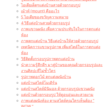
ไอเดียเด็ดๆแต่งบ้านสวยด้วยกรอบรูป
เม้าท์ (mount) คืออะไร​
5 ไอเดียของขวัญความหมาย
4 วิธีแต่งบ้านสวยด้วยกรอบรูป
ภาพแขวนผนัง เพื่อความประทับใจในการตกแต่ง
ห้อง
ภาพตกแต่งบ้าน วิธีแต่งบ้านให้สวยด้วยกรอบรูป
เทคนิคการแขวนรูปภาพ เพิ่มสไตล์ในการตกแต่ง
ห้อง
วิธีติดตั้งกรอบรูปภาพตกแต่งบ้าน
นำความรู้สึกดีๆ มาสู่บ้านของคุณด้วยกรอบรูปและ
งานศิลปะที่ไม่ซ้ำใคร
รูปภาพดอกไม้ ตกแต่งผนังบ้าน
แต่งบ้านสไตล์โมเดิร์น
แต่งบ้านสไตล์มินิมอล ด้วยกรอบรูปแขวนผนัง
แต่งบ้านด้วยกรอบรูป ให้ดูอบอุ่นและสวยงาม
ภาพแต่งผนังห้อง ตามสไตล์คุณใครเห็นต้อง ”
WOW “