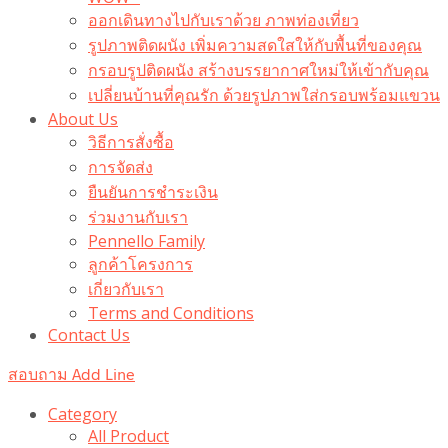
ออกเดินทางไปกับเราด้วย ภาพท่องเที่ยว
รูปภาพติดผนัง เพิ่มความสดใสให้กับพื้นที่ของคุณ
กรอบรูปติดผนัง สร้างบรรยากาศใหม่ให้เข้ากับคุณ
เปลี่ยนบ้านที่คุณรัก ด้วยรูปภาพใส่กรอบพร้อมแขวน​
About Us
วิธีการสั่งซื้อ
การจัดส่ง
ยืนยันการชำระเงิน
ร่วมงานกับเรา
Pennello Family
ลูกค้าโครงการ
เกี่ยวกับเรา
Terms and Conditions
Contact Us
สอบถาม Add Line
Category
All Product