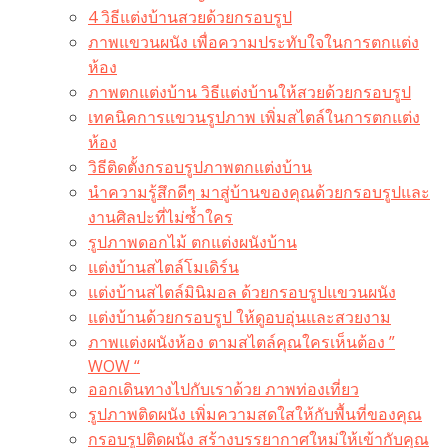
4 วิธีแต่งบ้านสวยด้วยกรอบรูป
ภาพแขวนผนัง เพื่อความประทับใจในการตกแต่ง
ห้อง
ภาพตกแต่งบ้าน วิธีแต่งบ้านให้สวยด้วยกรอบรูป
เทคนิคการแขวนรูปภาพ เพิ่มสไตล์ในการตกแต่ง
ห้อง
วิธีติดตั้งกรอบรูปภาพตกแต่งบ้าน
นำความรู้สึกดีๆ มาสู่บ้านของคุณด้วยกรอบรูปและ
งานศิลปะที่ไม่ซ้ำใคร
รูปภาพดอกไม้ ตกแต่งผนังบ้าน
แต่งบ้านสไตล์โมเดิร์น
แต่งบ้านสไตล์มินิมอล ด้วยกรอบรูปแขวนผนัง
แต่งบ้านด้วยกรอบรูป ให้ดูอบอุ่นและสวยงาม
ภาพแต่งผนังห้อง ตามสไตล์คุณใครเห็นต้อง ”
WOW “
ออกเดินทางไปกับเราด้วย ภาพท่องเที่ยว
รูปภาพติดผนัง เพิ่มความสดใสให้กับพื้นที่ของคุณ
กรอบรูปติดผนัง สร้างบรรยากาศใหม่ให้เข้ากับคุณ