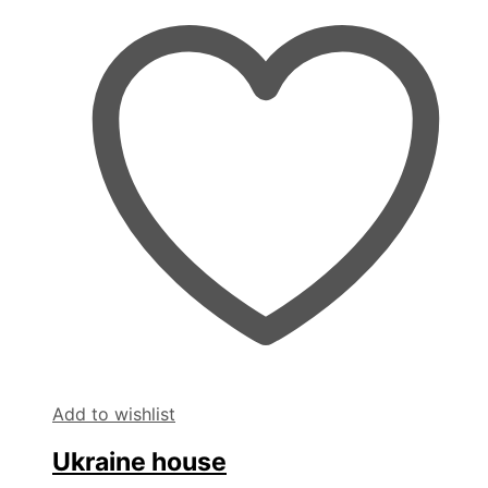
Add to wishlist
Ukraine house