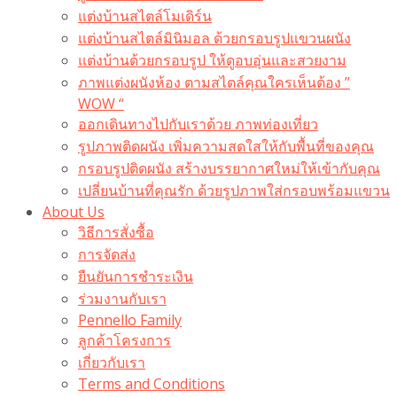
แต่งบ้านสไตล์โมเดิร์น
แต่งบ้านสไตล์มินิมอล ด้วยกรอบรูปแขวนผนัง
แต่งบ้านด้วยกรอบรูป ให้ดูอบอุ่นและสวยงาม
ภาพแต่งผนังห้อง ตามสไตล์คุณใครเห็นต้อง ”
WOW “
ออกเดินทางไปกับเราด้วย ภาพท่องเที่ยว
รูปภาพติดผนัง เพิ่มความสดใสให้กับพื้นที่ของคุณ
กรอบรูปติดผนัง สร้างบรรยากาศใหม่ให้เข้ากับคุณ
เปลี่ยนบ้านที่คุณรัก ด้วยรูปภาพใส่กรอบพร้อมแขวน​
About Us
วิธีการสั่งซื้อ
การจัดส่ง
ยืนยันการชำระเงิน
ร่วมงานกับเรา
Pennello Family
ลูกค้าโครงการ
เกี่ยวกับเรา
Terms and Conditions