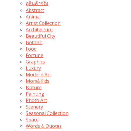
ดูสินค้าจริง
Abstract
Animal
Artist Collection
Architecture
Beautiful City
Botanic
Food
Fortune
Graphics
Luxury
Modern Art
Mom&Kids
Nature
Painting
Photo Art
Scenery
Seasonal Collection
Space
Words & Quotes