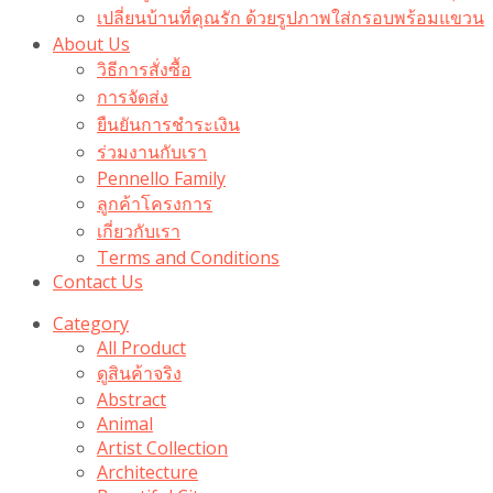
เปลี่ยนบ้านที่คุณรัก ด้วยรูปภาพใส่กรอบพร้อมแขวน​
About Us
วิธีการสั่งซื้อ
การจัดส่ง
ยืนยันการชำระเงิน
ร่วมงานกับเรา
Pennello Family
ลูกค้าโครงการ
เกี่ยวกับเรา
Terms and Conditions
Contact Us
Category
All Product
ดูสินค้าจริง
Abstract
Animal
Artist Collection
Architecture