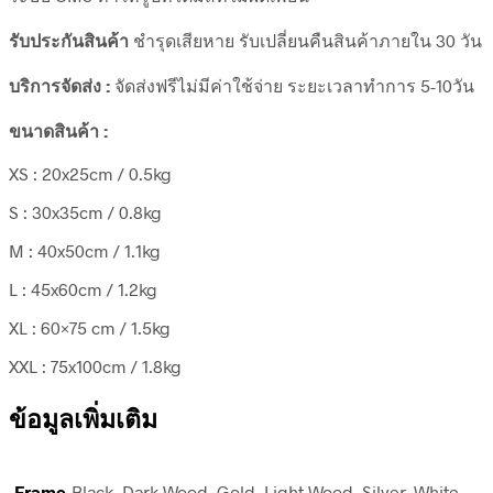
รับประกันสินค้า
ชำรุดเสียหาย รับเปลี่ยนคืนสินค้าภายใน 30 วัน
บริการจัดส่ง :
จัดส่งฟรีไม่มีค่าใช้จ่าย ระยะเวลาทำการ 5-10วัน
ขนาดสินค้า :
XS : 20x25cm / 0.5kg
S : 30x35cm / 0.8kg
M : 40x50cm / 1.1kg
L : 45x60cm / 1.2kg
XL : 60×75 cm / 1.5kg
XXL : 75x100cm / 1.8kg
ข้อมูลเพิ่มเติม
Frame
Black, Dark Wood, Gold, Light Wood, Silver, White