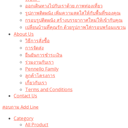
ออกเดินทางไปกับเราด้วย ภาพท่องเที่ยว
รูปภาพติดผนัง เพิ่มความสดใสให้กับพื้นที่ของคุณ
กรอบรูปติดผนัง สร้างบรรยากาศใหม่ให้เข้ากับคุณ
เปลี่ยนบ้านที่คุณรัก ด้วยรูปภาพใส่กรอบพร้อมแขวน​
About Us
วิธีการสั่งซื้อ
การจัดส่ง
ยืนยันการชำระเงิน
ร่วมงานกับเรา
Pennello Family
ลูกค้าโครงการ
เกี่ยวกับเรา
Terms and Conditions
Contact Us
สอบถาม Add Line
Category
All Product