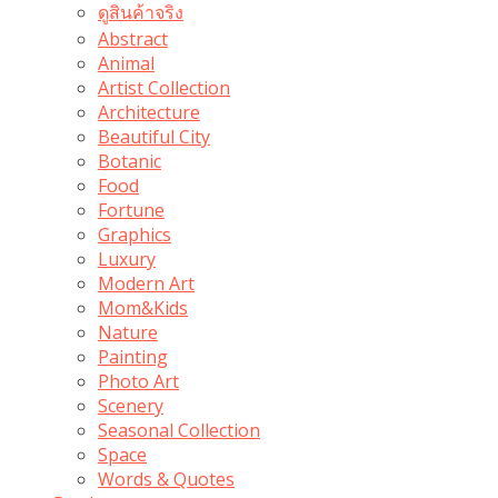
ดูสินค้าจริง
Abstract
Animal
Artist Collection
Architecture
Beautiful City
Botanic
Food
Fortune
Graphics
Luxury
Modern Art
Mom&Kids
Nature
Painting
Photo Art
Scenery
Seasonal Collection
Space
Words & Quotes