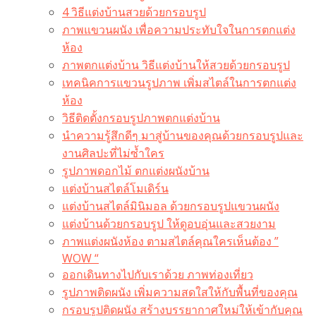
4 วิธีแต่งบ้านสวยด้วยกรอบรูป
ภาพแขวนผนัง เพื่อความประทับใจในการตกแต่ง
ห้อง
ภาพตกแต่งบ้าน วิธีแต่งบ้านให้สวยด้วยกรอบรูป
เทคนิคการแขวนรูปภาพ เพิ่มสไตล์ในการตกแต่ง
ห้อง
วิธีติดตั้งกรอบรูปภาพตกแต่งบ้าน
นำความรู้สึกดีๆ มาสู่บ้านของคุณด้วยกรอบรูปและ
งานศิลปะที่ไม่ซ้ำใคร
รูปภาพดอกไม้ ตกแต่งผนังบ้าน
แต่งบ้านสไตล์โมเดิร์น
แต่งบ้านสไตล์มินิมอล ด้วยกรอบรูปแขวนผนัง
แต่งบ้านด้วยกรอบรูป ให้ดูอบอุ่นและสวยงาม
ภาพแต่งผนังห้อง ตามสไตล์คุณใครเห็นต้อง ”
WOW “
ออกเดินทางไปกับเราด้วย ภาพท่องเที่ยว
รูปภาพติดผนัง เพิ่มความสดใสให้กับพื้นที่ของคุณ
กรอบรูปติดผนัง สร้างบรรยากาศใหม่ให้เข้ากับคุณ