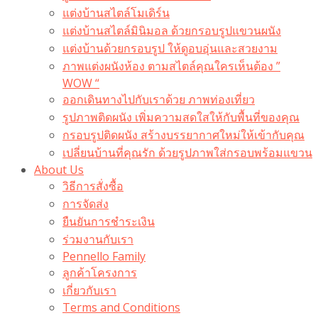
แต่งบ้านสไตล์โมเดิร์น
แต่งบ้านสไตล์มินิมอล ด้วยกรอบรูปแขวนผนัง
แต่งบ้านด้วยกรอบรูป ให้ดูอบอุ่นและสวยงาม
ภาพแต่งผนังห้อง ตามสไตล์คุณใครเห็นต้อง ”
WOW “
ออกเดินทางไปกับเราด้วย ภาพท่องเที่ยว
รูปภาพติดผนัง เพิ่มความสดใสให้กับพื้นที่ของคุณ
กรอบรูปติดผนัง สร้างบรรยากาศใหม่ให้เข้ากับคุณ
เปลี่ยนบ้านที่คุณรัก ด้วยรูปภาพใส่กรอบพร้อมแขวน​
About Us
วิธีการสั่งซื้อ
การจัดส่ง
ยืนยันการชำระเงิน
ร่วมงานกับเรา
Pennello Family
ลูกค้าโครงการ
เกี่ยวกับเรา
Terms and Conditions