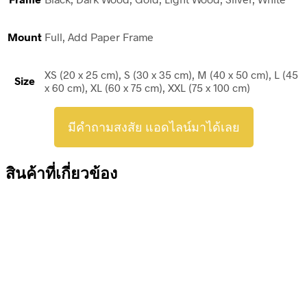
Mount
Full, Add Paper Frame
XS (20 x 25 cm), S (30 x 35 cm), M (40 x 50 cm), L (45
Size
x 60 cm), XL (60 x 75 cm), XXL (75 x 100 cm)
มีคำถามสงสัย แอดไลน์มาได้เลย
สินค้าที่เกี่ยวข้อง