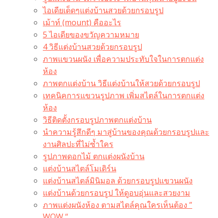
ไอเดียเด็ดๆแต่งบ้านสวยด้วยกรอบรูป
เม้าท์ (mount) คืออะไร​
5 ไอเดียของขวัญความหมาย
4 วิธีแต่งบ้านสวยด้วยกรอบรูป
ภาพแขวนผนัง เพื่อความประทับใจในการตกแต่ง
ห้อง
ภาพตกแต่งบ้าน วิธีแต่งบ้านให้สวยด้วยกรอบรูป
เทคนิคการแขวนรูปภาพ เพิ่มสไตล์ในการตกแต่ง
ห้อง
วิธีติดตั้งกรอบรูปภาพตกแต่งบ้าน
นำความรู้สึกดีๆ มาสู่บ้านของคุณด้วยกรอบรูปและ
งานศิลปะที่ไม่ซ้ำใคร
รูปภาพดอกไม้ ตกแต่งผนังบ้าน
แต่งบ้านสไตล์โมเดิร์น
แต่งบ้านสไตล์มินิมอล ด้วยกรอบรูปแขวนผนัง
แต่งบ้านด้วยกรอบรูป ให้ดูอบอุ่นและสวยงาม
ภาพแต่งผนังห้อง ตามสไตล์คุณใครเห็นต้อง ”
WOW “