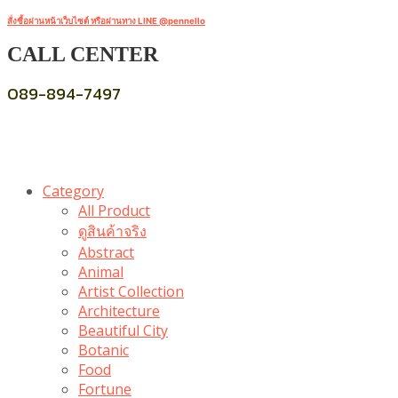
สั่งซื้อผ่านหน้าเว็บไซต์ หรือผ่านทาง LINE @pennello
CALL CENTER
089-894-7497
Category
All Product
ดูสินค้าจริง
Abstract
Animal
Artist Collection
Architecture
Beautiful City
Botanic
Food
Fortune