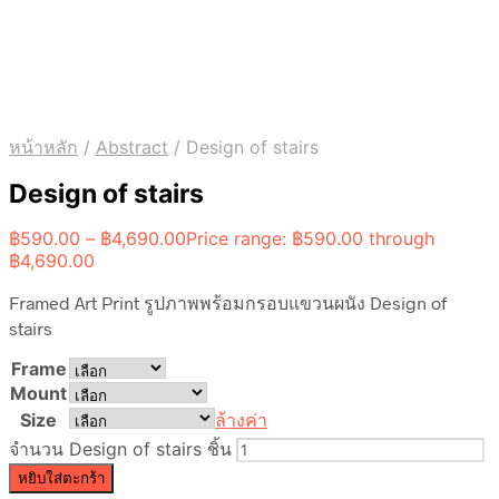
หน้าหลัก
/
Abstract
/
Design of stairs
Design of stairs
฿
590.00
–
฿
4,690.00
Price range: ฿590.00 through
฿4,690.00
Framed Art Print รูปภาพพร้อมกรอบแขวนผนัง Design of
stairs
Frame
Mount
Size
ล้างค่า
จำนวน Design of stairs ชิ้น
หยิบใส่ตะกร้า