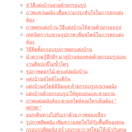
4 วิธีแต่งบ้านสวยด้วยกรอบรูป
ภาพแขวนผนัง เพื่อความประทับใจในการตกแต่ง
ห้อง
ภาพตกแต่งบ้าน วิธีแต่งบ้านให้สวยด้วยกรอบรูป
เทคนิคการแขวนรูปภาพ เพิ่มสไตล์ในการตกแต่ง
ห้อง
วิธีติดตั้งกรอบรูปภาพตกแต่งบ้าน
นำความรู้สึกดีๆ มาสู่บ้านของคุณด้วยกรอบรูปและ
งานศิลปะที่ไม่ซ้ำใคร
รูปภาพดอกไม้ ตกแต่งผนังบ้าน
แต่งบ้านสไตล์โมเดิร์น
แต่งบ้านสไตล์มินิมอล ด้วยกรอบรูปแขวนผนัง
แต่งบ้านด้วยกรอบรูป ให้ดูอบอุ่นและสวยงาม
ภาพแต่งผนังห้อง ตามสไตล์คุณใครเห็นต้อง ”
WOW “
ออกเดินทางไปกับเราด้วย ภาพท่องเที่ยว
รูปภาพติดผนัง เพิ่มความสดใสให้กับพื้นที่ของคุณ
กรอบรูปติดผนัง สร้างบรรยากาศใหม่ให้เข้ากับคุณ