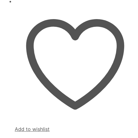
Add to wishlist