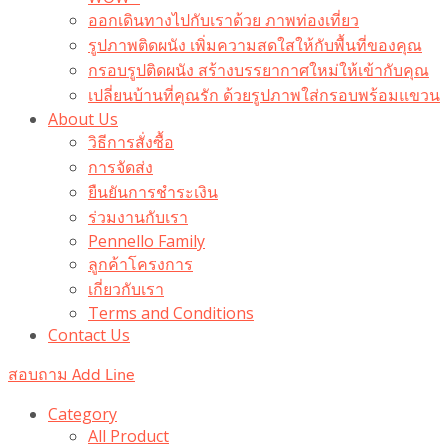
ออกเดินทางไปกับเราด้วย ภาพท่องเที่ยว
รูปภาพติดผนัง เพิ่มความสดใสให้กับพื้นที่ของคุณ
กรอบรูปติดผนัง สร้างบรรยากาศใหม่ให้เข้ากับคุณ
เปลี่ยนบ้านที่คุณรัก ด้วยรูปภาพใส่กรอบพร้อมแขวน​
About Us
วิธีการสั่งซื้อ
การจัดส่ง
ยืนยันการชำระเงิน
ร่วมงานกับเรา
Pennello Family
ลูกค้าโครงการ
เกี่ยวกับเรา
Terms and Conditions
Contact Us
สอบถาม Add Line
Category
All Product