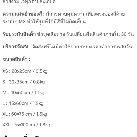
สวยงามไว้ทุกรายละเอียด
ความแม่นยำของสี :
มีการควบคุมความเที่ยงตรงของสีด้วย
ระบบ CMS ทำให้รูปที่ได้มีสีที่ไม่ผิดเพี้ยน
รับประกันสินค้า
ชำรุดเสียหาย รับเปลี่ยนคืนสินค้าภายใน 30 วัน
บริการจัดส่ง :
จัดส่งฟรีไม่มีค่าใช้จ่าย ระยะเวลาทำการ 5-10วัน
ขนาดสินค้า :
XS : 20x25cm / 0.5kg
S : 30x35cm / 0.8kg
M : 40x50cm / 1.1kg
L : 45x60cm / 1.2kg
XL : 60×75 cm / 1.5kg
XXL : 75x100cm / 1.8kg