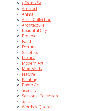
ดูสินค้าจริง
Abstract
Animal
Artist Collection
Architecture
Beautiful City
Botanic
Food
Fortune
Graphics
Luxury
Modern Art
Mom&Kids
Nature
Painting
Photo Art
Scenery
Seasonal Collection
Space
Words & Quotes