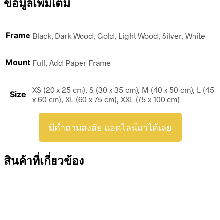
ข้อมูลเพิ่มเติม
Frame
Black, Dark Wood, Gold, Light Wood, Silver, White
Mount
Full, Add Paper Frame
XS (20 x 25 cm), S (30 x 35 cm), M (40 x 50 cm), L (45
Size
x 60 cm), XL (60 x 75 cm), XXL (75 x 100 cm)
มีคำถามสงสัย แอดไลน์มาได้เลย
สินค้าที่เกี่ยวข้อง