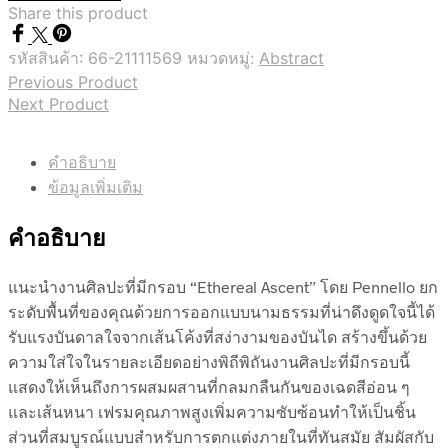
Share this product
รหัสสินค้า:
66-21111569
หมวดหมู่:
Abstract
Previous Product
Next Product
คำอธิบาย
ข้อมูลเพิ่มเติม
คำอธิบาย
แนะนำงานศิลปะที่มีกรอบ “Ethereal Ascent” โดย Pennello ยก
ระดับพื้นที่ของคุณด้วยการออกแบบนามธรรมที่น่าดึงดูดใจนี้ได้
รับแรงบันดาลใจจากเส้นโค้งที่สง่างามของบันได สร้างขึ้นด้วย
ความใส่ใจในรายละเอียดอย่างพิถีพิถันงานศิลปะที่มีกรอบนี้
แสดงให้เห็นถึงการผสมผสานที่กลมกลืนกันของเฉดสีอ่อน ๆ
และเส้นหนา เฟรมคุณภาพสูงเพิ่มความซับซ้อนทำให้เป็นชิ้น
ส่วนที่สมบูรณ์แบบสำหรับการตกแต่งภายในที่ทันสมัย สัมผัสกับ