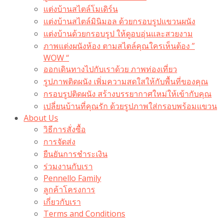
แต่งบ้านสไตล์โมเดิร์น
แต่งบ้านสไตล์มินิมอล ด้วยกรอบรูปแขวนผนัง
แต่งบ้านด้วยกรอบรูป ให้ดูอบอุ่นและสวยงาม
ภาพแต่งผนังห้อง ตามสไตล์คุณใครเห็นต้อง ”
WOW “
ออกเดินทางไปกับเราด้วย ภาพท่องเที่ยว
รูปภาพติดผนัง เพิ่มความสดใสให้กับพื้นที่ของคุณ
กรอบรูปติดผนัง สร้างบรรยากาศใหม่ให้เข้ากับคุณ
เปลี่ยนบ้านที่คุณรัก ด้วยรูปภาพใส่กรอบพร้อมแขวน​
About Us
วิธีการสั่งซื้อ
การจัดส่ง
ยืนยันการชำระเงิน
ร่วมงานกับเรา
Pennello Family
ลูกค้าโครงการ
เกี่ยวกับเรา
Terms and Conditions