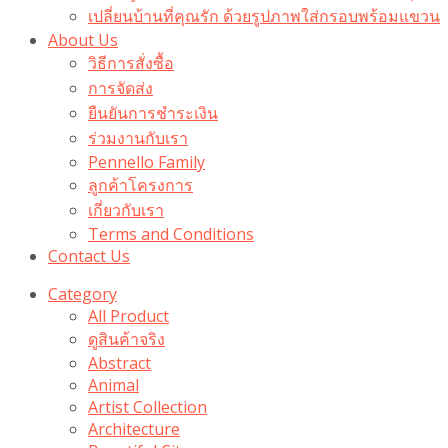
เปลี่ยนบ้านที่คุณรัก ด้วยรูปภาพใส่กรอบพร้อมแขวน​
About Us
วิธีการสั่งซื้อ
การจัดส่ง
ยืนยันการชำระเงิน
ร่วมงานกับเรา
Pennello Family
ลูกค้าโครงการ
เกี่ยวกับเรา
Terms and Conditions
Contact Us
Category
All Product
ดูสินค้าจริง
Abstract
Animal
Artist Collection
Architecture