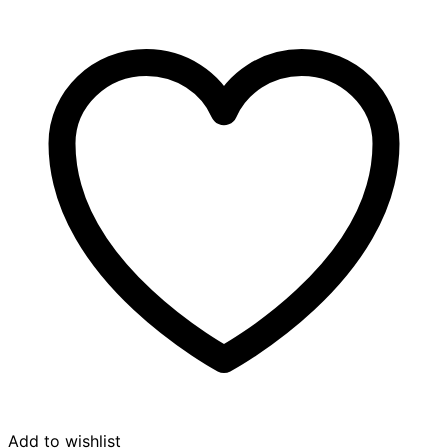
Add to wishlist