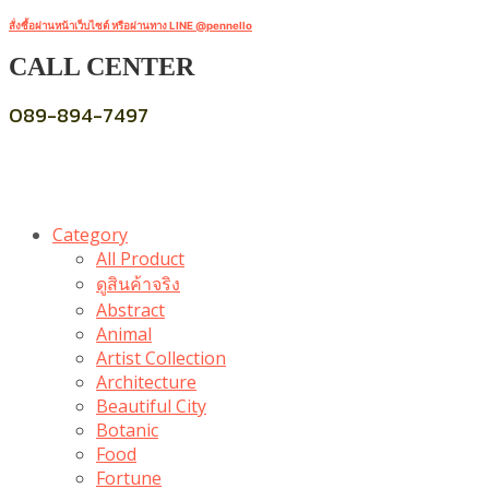
สั่งซื้อผ่านหน้าเว็บไซต์ หรือผ่านทาง LINE @pennello
CALL CENTER
089-894-7497
Category
All Product
ดูสินค้าจริง
Abstract
Animal
Artist Collection
Architecture
Beautiful City
Botanic
Food
Fortune