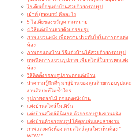
ไอเดียเด็ดๆแต่งบ้านสวยด้วยกรอบรูป
เม้าท์ (mount) คืออะไร​
5 ไอเดียของขวัญความหมาย
4 วิธีแต่งบ้านสวยด้วยกรอบรูป
ภาพแขวนผนัง เพื่อความประทับใจในการตกแต่ง
ห้อง
ภาพตกแต่งบ้าน วิธีแต่งบ้านให้สวยด้วยกรอบรูป
เทคนิคการแขวนรูปภาพ เพิ่มสไตล์ในการตกแต่ง
ห้อง
วิธีติดตั้งกรอบรูปภาพตกแต่งบ้าน
นำความรู้สึกดีๆ มาสู่บ้านของคุณด้วยกรอบรูปและ
งานศิลปะที่ไม่ซ้ำใคร
รูปภาพดอกไม้ ตกแต่งผนังบ้าน
แต่งบ้านสไตล์โมเดิร์น
แต่งบ้านสไตล์มินิมอล ด้วยกรอบรูปแขวนผนัง
แต่งบ้านด้วยกรอบรูป ให้ดูอบอุ่นและสวยงาม
ภาพแต่งผนังห้อง ตามสไตล์คุณใครเห็นต้อง ”
WOW “