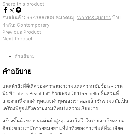
Share this product
รหัสสินค้า:
66-2006109
หมวดหมู่:
Words&Quotes
ป้าย
กำกับ:
Contemporary
Previous Product
Next Product
คำอธิบาย
คำอธิบาย
แนะนำสิ่งที่ดีเลิศของความสง่างามและความซับซ้อน – งาน
พิมพ์ “Life is Beautiful” ด้วยเฟรมโดย Pennello ชิ้นส่วนที่
สวยงามนี้จากคำพูดและคำพูดของเราคอลเล็กชั่นร่วมสมัยเป็น
เครื่องพิสูจน์ถึงความงามที่พบในความเรียบง่าย
สร้างขึ้นด้วยความแม่นยำสูงสุดและใส่ใจในรายละเอียดงาน
ศิลปะของเรามีการผสมผสานที่น่าทึ่งของการพิมพ์ที่ละเอียด