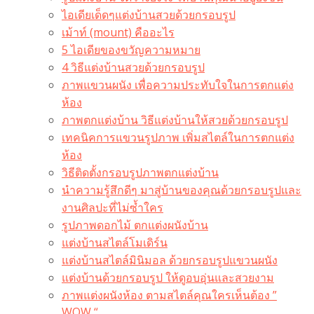
ไอเดียเด็ดๆแต่งบ้านสวยด้วยกรอบรูป
เม้าท์ (mount) คืออะไร​
5 ไอเดียของขวัญความหมาย
4 วิธีแต่งบ้านสวยด้วยกรอบรูป
ภาพแขวนผนัง เพื่อความประทับใจในการตกแต่ง
ห้อง
ภาพตกแต่งบ้าน วิธีแต่งบ้านให้สวยด้วยกรอบรูป
เทคนิคการแขวนรูปภาพ เพิ่มสไตล์ในการตกแต่ง
ห้อง
วิธีติดตั้งกรอบรูปภาพตกแต่งบ้าน
นำความรู้สึกดีๆ มาสู่บ้านของคุณด้วยกรอบรูปและ
งานศิลปะที่ไม่ซ้ำใคร
รูปภาพดอกไม้ ตกแต่งผนังบ้าน
แต่งบ้านสไตล์โมเดิร์น
แต่งบ้านสไตล์มินิมอล ด้วยกรอบรูปแขวนผนัง
แต่งบ้านด้วยกรอบรูป ให้ดูอบอุ่นและสวยงาม
ภาพแต่งผนังห้อง ตามสไตล์คุณใครเห็นต้อง ”
WOW “