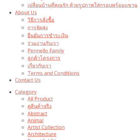
เปลี่ยนบ้านที่คุณรัก ด้วยรูปภาพใส่กรอบพร้อมแขวน​
About Us
วิธีการสั่งซื้อ
การจัดส่ง
ยืนยันการชำระเงิน
ร่วมงานกับเรา
Pennello Family
ลูกค้าโครงการ
เกี่ยวกับเรา
Terms and Conditions
Contact Us
Category
All Product
ดูสินค้าจริง
Abstract
Animal
Artist Collection
Architecture