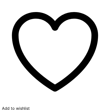
Add to wishlist