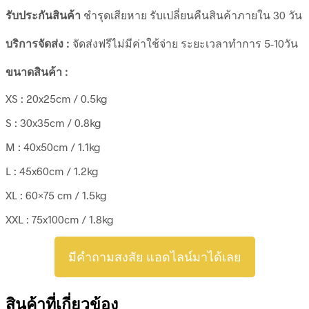
รับประกันสินค้า
ชำรุดเสียหาย รับเปลี่ยนคืนสินค้าภายใน 30 วัน
บริการจัดส่ง :
จัดส่งฟรีไม่มีค่าใช้จ่าย ระยะเวลาทำการ 5-10วัน
ขนาดสินค้า :
XS : 20x25cm / 0.5kg
S : 30x35cm / 0.8kg
M : 40x50cm / 1.1kg
L : 45x60cm / 1.2kg
XL : 60×75 cm / 1.5kg
XXL : 75x100cm / 1.8kg
มีคำถามสงสัย แอดไลน์มาได้เลย
สินค้าที่เกี่ยวข้อง