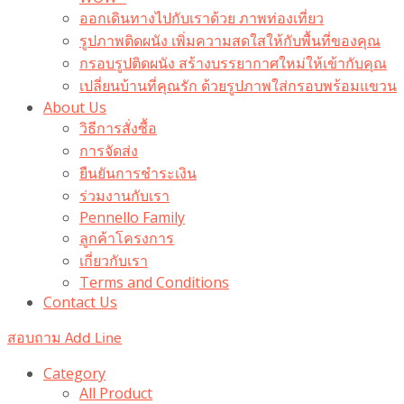
ออกเดินทางไปกับเราด้วย ภาพท่องเที่ยว
รูปภาพติดผนัง เพิ่มความสดใสให้กับพื้นที่ของคุณ
กรอบรูปติดผนัง สร้างบรรยากาศใหม่ให้เข้ากับคุณ
เปลี่ยนบ้านที่คุณรัก ด้วยรูปภาพใส่กรอบพร้อมแขวน​
About Us
วิธีการสั่งซื้อ
การจัดส่ง
ยืนยันการชำระเงิน
ร่วมงานกับเรา
Pennello Family
ลูกค้าโครงการ
เกี่ยวกับเรา
Terms and Conditions
Contact Us
สอบถาม Add Line
Category
All Product