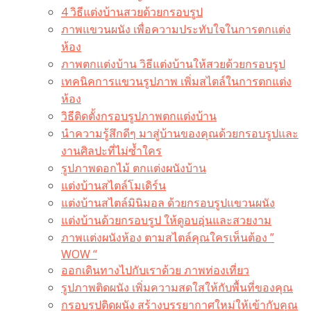
4 วิธีแต่งบ้านสวยด้วยกรอบรูป
ภาพแขวนผนัง เพื่อความประทับใจในการตกแต่ง
ห้อง
ภาพตกแต่งบ้าน วิธีแต่งบ้านให้สวยด้วยกรอบรูป
เทคนิคการแขวนรูปภาพ เพิ่มสไตล์ในการตกแต่ง
ห้อง
วิธีติดตั้งกรอบรูปภาพตกแต่งบ้าน
นำความรู้สึกดีๆ มาสู่บ้านของคุณด้วยกรอบรูปและ
งานศิลปะที่ไม่ซ้ำใคร
รูปภาพดอกไม้ ตกแต่งผนังบ้าน
แต่งบ้านสไตล์โมเดิร์น
แต่งบ้านสไตล์มินิมอล ด้วยกรอบรูปแขวนผนัง
แต่งบ้านด้วยกรอบรูป ให้ดูอบอุ่นและสวยงาม
ภาพแต่งผนังห้อง ตามสไตล์คุณใครเห็นต้อง ”
WOW “
ออกเดินทางไปกับเราด้วย ภาพท่องเที่ยว
รูปภาพติดผนัง เพิ่มความสดใสให้กับพื้นที่ของคุณ
กรอบรูปติดผนัง สร้างบรรยากาศใหม่ให้เข้ากับคุณ