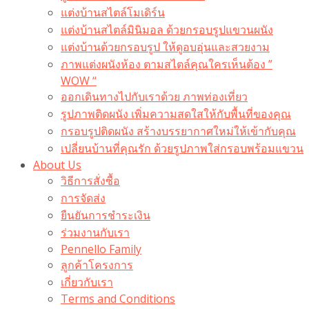
แต่งบ้านสไตล์โมเดิร์น
แต่งบ้านสไตล์มินิมอล ด้วยกรอบรูปแขวนผนัง
แต่งบ้านด้วยกรอบรูป ให้ดูอบอุ่นและสวยงาม
ภาพแต่งผนังห้อง ตามสไตล์คุณใครเห็นต้อง ”
WOW “
ออกเดินทางไปกับเราด้วย ภาพท่องเที่ยว
รูปภาพติดผนัง เพิ่มความสดใสให้กับพื้นที่ของคุณ
กรอบรูปติดผนัง สร้างบรรยากาศใหม่ให้เข้ากับคุณ
เปลี่ยนบ้านที่คุณรัก ด้วยรูปภาพใส่กรอบพร้อมแขวน​
About Us
วิธีการสั่งซื้อ
การจัดส่ง
ยืนยันการชำระเงิน
ร่วมงานกับเรา
Pennello Family
ลูกค้าโครงการ
เกี่ยวกับเรา
Terms and Conditions