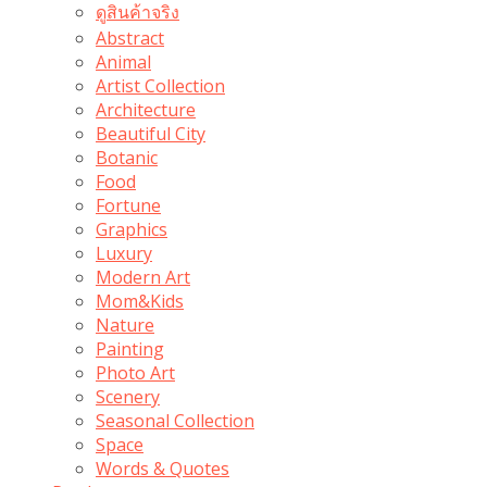
ดูสินค้าจริง
Abstract
Animal
Artist Collection
Architecture
Beautiful City
Botanic
Food
Fortune
Graphics
Luxury
Modern Art
Mom&Kids
Nature
Painting
Photo Art
Scenery
Seasonal Collection
Space
Words & Quotes