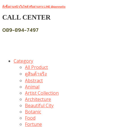
สั่งซื้อผ่านหน้าเว็บไซต์ หรือผ่านทาง LINE @pennello
CALL CENTER
089-894-7497
Category
All Product
ดูสินค้าจริง
Abstract
Animal
Artist Collection
Architecture
Beautiful City
Botanic
Food
Fortune