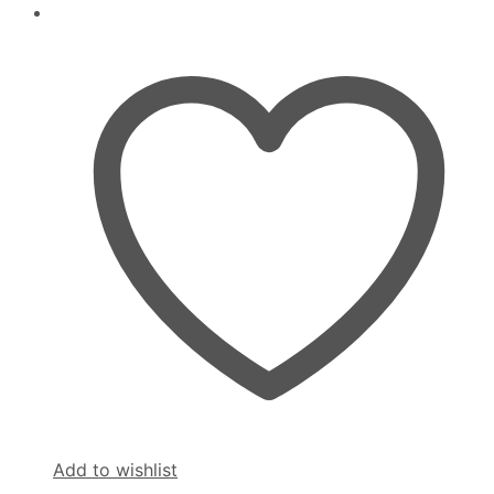
Add to wishlist