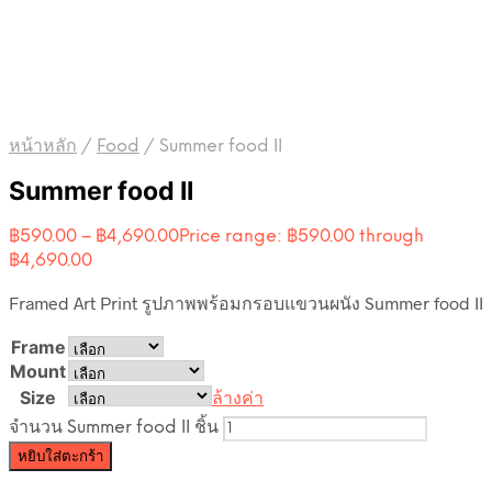
หน้าหลัก
/
Food
/
Summer food II
Summer food II
฿
590.00
–
฿
4,690.00
Price range: ฿590.00 through
฿4,690.00
Framed Art Print รูปภาพพร้อมกรอบแขวนผนัง Summer food II
Frame
Mount
Size
ล้างค่า
จำนวน Summer food II ชิ้น
หยิบใส่ตะกร้า