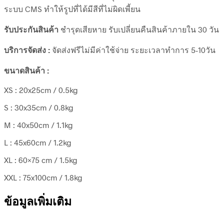
ระบบ CMS ทำให้รูปที่ได้มีสีที่ไม่ผิดเพี้ยน
รับประกันสินค้า
ชำรุดเสียหาย รับเปลี่ยนคืนสินค้าภายใน 30 วัน
บริการจัดส่ง :
จัดส่งฟรีไม่มีค่าใช้จ่าย ระยะเวลาทำการ 5-10วัน
ขนาดสินค้า :
XS : 20x25cm / 0.5kg
S : 30x35cm / 0.8kg
M : 40x50cm / 1.1kg
L : 45x60cm / 1.2kg
XL : 60×75 cm / 1.5kg
XXL : 75x100cm / 1.8kg
ข้อมูลเพิ่มเติม