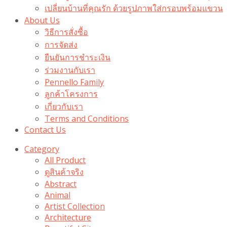
เปลี่ยนบ้านที่คุณรัก ด้วยรูปภาพใส่กรอบพร้อมแขวน​
About Us
วิธีการสั่งซื้อ
การจัดส่ง
ยืนยันการชำระเงิน
ร่วมงานกับเรา
Pennello Family
ลูกค้าโครงการ
เกี่ยวกับเรา
Terms and Conditions
Contact Us
Category
All Product
ดูสินค้าจริง
Abstract
Animal
Artist Collection
Architecture