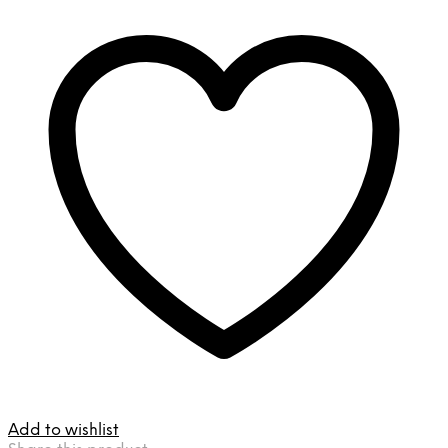
Add to wishlist