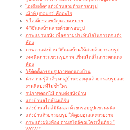
ไอเดียเด็ดๆแต่งบ้านสวยด้วยกรอบรูป
เม้าท์ (mount) คืออะไร​
5 ไอเดียของขวัญความหมาย
4 วิธีแต่งบ้านสวยด้วยกรอบรูป
ภาพแขวนผนัง เพื่อความประทับใจในการตกแต่ง
ห้อง
ภาพตกแต่งบ้าน วิธีแต่งบ้านให้สวยด้วยกรอบรูป
เทคนิคการแขวนรูปภาพ เพิ่มสไตล์ในการตกแต่ง
ห้อง
วิธีติดตั้งกรอบรูปภาพตกแต่งบ้าน
นำความรู้สึกดีๆ มาสู่บ้านของคุณด้วยกรอบรูปและ
งานศิลปะที่ไม่ซ้ำใคร
รูปภาพดอกไม้ ตกแต่งผนังบ้าน
แต่งบ้านสไตล์โมเดิร์น
แต่งบ้านสไตล์มินิมอล ด้วยกรอบรูปแขวนผนัง
แต่งบ้านด้วยกรอบรูป ให้ดูอบอุ่นและสวยงาม
ภาพแต่งผนังห้อง ตามสไตล์คุณใครเห็นต้อง ”
WOW “