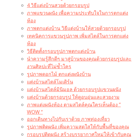
4 วิธีแต่งบ้านสวยด้วยกรอบรูป
ภาพแขวนผนัง เพื่อความประทับใจในการตกแต่ง
ห้อง
ภาพตกแต่งบ้าน วิธีแต่งบ้านให้สวยด้วยกรอบรูป
เทคนิคการแขวนรูปภาพ เพิ่มสไตล์ในการตกแต่ง
ห้อง
วิธีติดตั้งกรอบรูปภาพตกแต่งบ้าน
นำความรู้สึกดีๆ มาสู่บ้านของคุณด้วยกรอบรูปและ
งานศิลปะที่ไม่ซ้ำใคร
รูปภาพดอกไม้ ตกแต่งผนังบ้าน
แต่งบ้านสไตล์โมเดิร์น
แต่งบ้านสไตล์มินิมอล ด้วยกรอบรูปแขวนผนัง
แต่งบ้านด้วยกรอบรูป ให้ดูอบอุ่นและสวยงาม
ภาพแต่งผนังห้อง ตามสไตล์คุณใครเห็นต้อง ”
WOW “
ออกเดินทางไปกับเราด้วย ภาพท่องเที่ยว
รูปภาพติดผนัง เพิ่มความสดใสให้กับพื้นที่ของคุณ
กรอบรูปติดผนัง สร้างบรรยากาศใหม่ให้เข้ากับคุณ