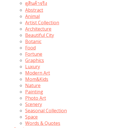
ดูสินค้าจริง
Abstract
Animal
Artist Collection
Architecture
Beautiful City
Botanic
Food
Fortune
Graphics
Luxury
Modern Art
Mom&Kids
Nature
Painting
Photo Art
Scenery
Seasonal Collection
Space
Words & Quotes