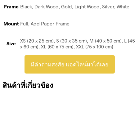
Frame
Black, Dark Wood, Gold, Light Wood, Silver, White
Mount
Full, Add Paper Frame
XS (20 x 25 cm), S (30 x 35 cm), M (40 x 50 cm), L (45
Size
x 60 cm), XL (60 x 75 cm), XXL (75 x 100 cm)
มีคำถามสงสัย แอดไลน์มาได้เลย
สินค้าที่เกี่ยวข้อง