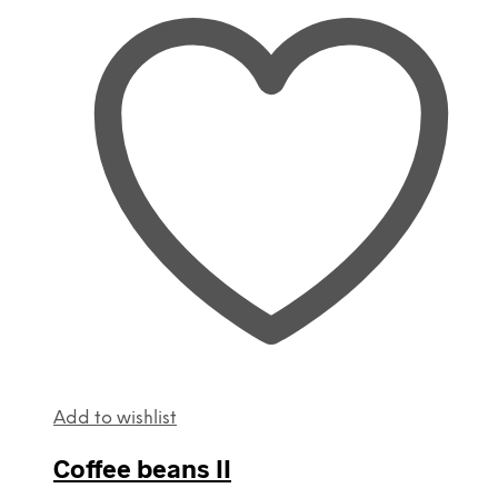
Add to wishlist
Coffee beans II