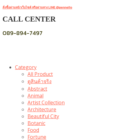
สั่งซื้อผ่านหน้าเว็บไซต์ หรือผ่านทาง LINE @pennello
CALL CENTER
089-894-7497
Category
All Product
ดูสินค้าจริง
Abstract
Animal
Artist Collection
Architecture
Beautiful City
Botanic
Food
Fortune