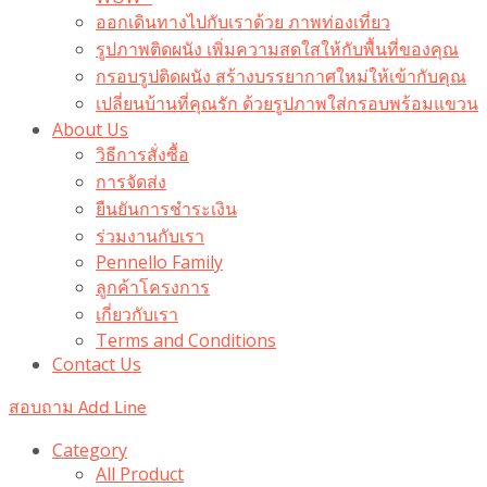
ออกเดินทางไปกับเราด้วย ภาพท่องเที่ยว
รูปภาพติดผนัง เพิ่มความสดใสให้กับพื้นที่ของคุณ
กรอบรูปติดผนัง สร้างบรรยากาศใหม่ให้เข้ากับคุณ
เปลี่ยนบ้านที่คุณรัก ด้วยรูปภาพใส่กรอบพร้อมแขวน​
About Us
วิธีการสั่งซื้อ
การจัดส่ง
ยืนยันการชำระเงิน
ร่วมงานกับเรา
Pennello Family
ลูกค้าโครงการ
เกี่ยวกับเรา
Terms and Conditions
Contact Us
สอบถาม Add Line
Category
All Product