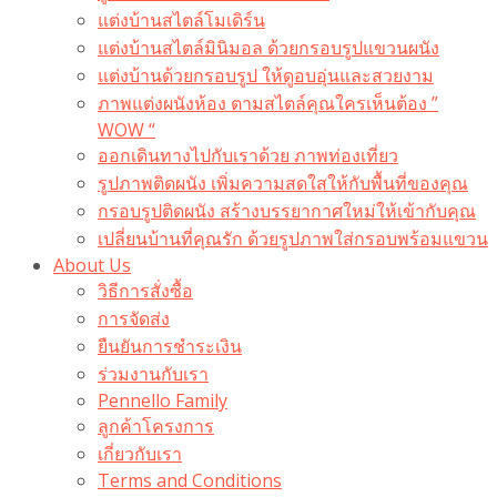
แต่งบ้านสไตล์โมเดิร์น
แต่งบ้านสไตล์มินิมอล ด้วยกรอบรูปแขวนผนัง
แต่งบ้านด้วยกรอบรูป ให้ดูอบอุ่นและสวยงาม
ภาพแต่งผนังห้อง ตามสไตล์คุณใครเห็นต้อง ”
WOW “
ออกเดินทางไปกับเราด้วย ภาพท่องเที่ยว
รูปภาพติดผนัง เพิ่มความสดใสให้กับพื้นที่ของคุณ
กรอบรูปติดผนัง สร้างบรรยากาศใหม่ให้เข้ากับคุณ
เปลี่ยนบ้านที่คุณรัก ด้วยรูปภาพใส่กรอบพร้อมแขวน​
About Us
วิธีการสั่งซื้อ
การจัดส่ง
ยืนยันการชำระเงิน
ร่วมงานกับเรา
Pennello Family
ลูกค้าโครงการ
เกี่ยวกับเรา
Terms and Conditions