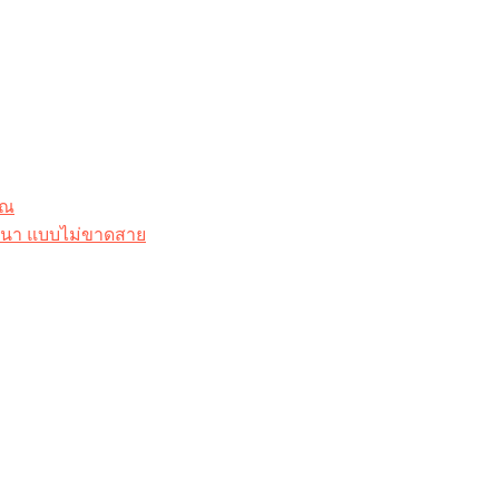
ุณ
าสนา แบบไม่ขาดสาย