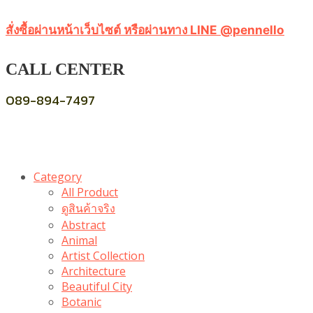
สั่งซื้อผ่านหน้าเว็บไซต์ หรือผ่านทาง LINE @pennello
CALL CENTER
089-894-7497
Category
All Product
ดูสินค้าจริง
Abstract
Animal
Artist Collection
Architecture
Beautiful City
Botanic