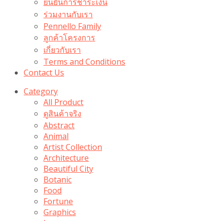
ยืนยันการชำระเงิน
ร่วมงานกับเรา
Pennello Family
ลูกค้าโครงการ
เกี่ยวกับเรา
Terms and Conditions
Contact Us
Category
All Product
ดูสินค้าจริง
Abstract
Animal
Artist Collection
Architecture
Beautiful City
Botanic
Food
Fortune
Graphics