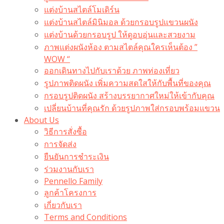
แต่งบ้านสไตล์โมเดิร์น
แต่งบ้านสไตล์มินิมอล ด้วยกรอบรูปแขวนผนัง
แต่งบ้านด้วยกรอบรูป ให้ดูอบอุ่นและสวยงาม
ภาพแต่งผนังห้อง ตามสไตล์คุณใครเห็นต้อง ”
WOW “
ออกเดินทางไปกับเราด้วย ภาพท่องเที่ยว
รูปภาพติดผนัง เพิ่มความสดใสให้กับพื้นที่ของคุณ
กรอบรูปติดผนัง สร้างบรรยากาศใหม่ให้เข้ากับคุณ
เปลี่ยนบ้านที่คุณรัก ด้วยรูปภาพใส่กรอบพร้อมแขวน​
About Us
วิธีการสั่งซื้อ
การจัดส่ง
ยืนยันการชำระเงิน
ร่วมงานกับเรา
Pennello Family
ลูกค้าโครงการ
เกี่ยวกับเรา
Terms and Conditions