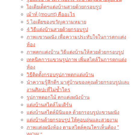
ไอเดียเด็ดๆแต่งบ้านสวยด้วยกรอบรูป
เม้าท์ (mount) คืออะไร​
5 ไอเดียของขวัญความหมาย
4 วิธีแต่งบ้านสวยด้วยกรอบรูป
ภาพแขวนผนัง เพื่อความประทับใจในการตกแต่ง
ห้อง
ภาพตกแต่งบ้าน วิธีแต่งบ้านให้สวยด้วยกรอบรูป
เทคนิคการแขวนรูปภาพ เพิ่มสไตล์ในการตกแต่ง
ห้อง
วิธีติดตั้งกรอบรูปภาพตกแต่งบ้าน
นำความรู้สึกดีๆ มาสู่บ้านของคุณด้วยกรอบรูปและ
งานศิลปะที่ไม่ซ้ำใคร
รูปภาพดอกไม้ ตกแต่งผนังบ้าน
แต่งบ้านสไตล์โมเดิร์น
แต่งบ้านสไตล์มินิมอล ด้วยกรอบรูปแขวนผนัง
แต่งบ้านด้วยกรอบรูป ให้ดูอบอุ่นและสวยงาม
ภาพแต่งผนังห้อง ตามสไตล์คุณใครเห็นต้อง ”
WOW “