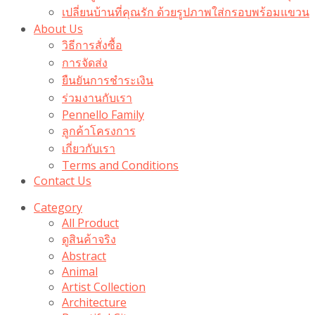
เปลี่ยนบ้านที่คุณรัก ด้วยรูปภาพใส่กรอบพร้อมแขวน​
About Us
วิธีการสั่งซื้อ
การจัดส่ง
ยืนยันการชำระเงิน
ร่วมงานกับเรา
Pennello Family
ลูกค้าโครงการ
เกี่ยวกับเรา
Terms and Conditions
Contact Us
Category
All Product
ดูสินค้าจริง
Abstract
Animal
Artist Collection
Architecture