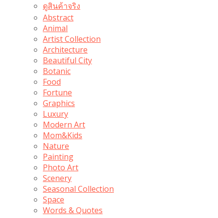
ดูสินค้าจริง
Abstract
Animal
Artist Collection
Architecture
Beautiful City
Botanic
Food
Fortune
Graphics
Luxury
Modern Art
Mom&Kids
Nature
Painting
Photo Art
Scenery
Seasonal Collection
Space
Words & Quotes