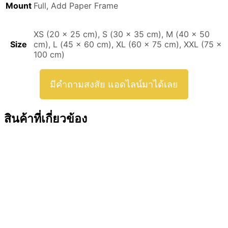
Mount
Full, Add Paper Frame
XS (20 x 25 cm), S (30 x 35 cm), M (40 x 50
Size
cm), L (45 x 60 cm), XL (60 x 75 cm), XXL (75 x
100 cm)
มีคำถามสงสัย แอดไลน์มาได้เลย
สินค้าที่เกี่ยวข้อง