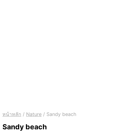
หน้าหลัก
/
Nature
/
Sandy beach
Sandy beach