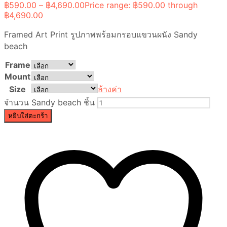
฿
590.00
–
฿
4,690.00
Price range: ฿590.00 through
฿4,690.00
Framed Art Print รูปภาพพร้อมกรอบแขวนผนัง Sandy
beach
Frame
Mount
Size
ล้างค่า
จำนวน Sandy beach ชิ้น
หยิบใส่ตะกร้า