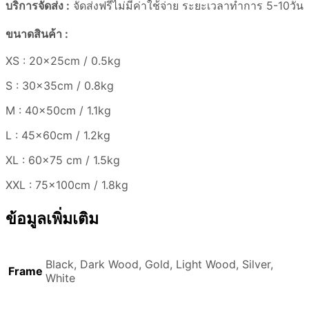
บริการจัดส่ง :
จัดส่งฟรีไม่มีค่าใช้จ่าย ระยะเวลาทำการ 5-10วัน
ขนาดสินค้า :
XS : 20x25cm / 0.5kg
S : 30x35cm / 0.8kg
M : 40x50cm / 1.1kg
L : 45x60cm / 1.2kg
XL : 60×75 cm / 1.5kg
XXL : 75x100cm / 1.8kg
ข้อมูลเพิ่มเติม
Black, Dark Wood, Gold, Light Wood, Silver,
Frame
White