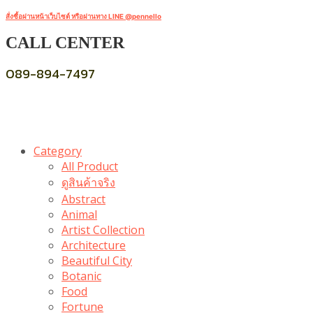
สั่งซื้อผ่านหน้าเว็บไซต์ หรือผ่านทาง LINE @pennello
CALL CENTER
089-894-7497
Category
All Product
ดูสินค้าจริง
Abstract
Animal
Artist Collection
Architecture
Beautiful City
Botanic
Food
Fortune