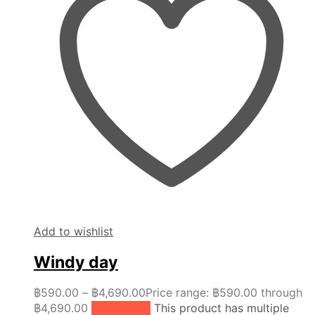
Add to wishlist
Windy day
฿
590.00
–
฿
4,690.00
Price range: ฿590.00 through
฿4,690.00
เลือกรูปแบบ
This product has multiple