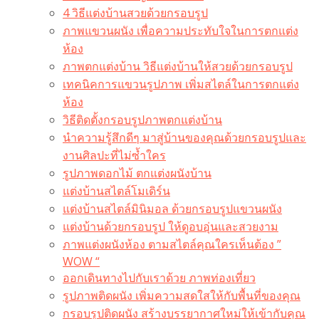
4 วิธีแต่งบ้านสวยด้วยกรอบรูป
ภาพแขวนผนัง เพื่อความประทับใจในการตกแต่ง
ห้อง
ภาพตกแต่งบ้าน วิธีแต่งบ้านให้สวยด้วยกรอบรูป
เทคนิคการแขวนรูปภาพ เพิ่มสไตล์ในการตกแต่ง
ห้อง
วิธีติดตั้งกรอบรูปภาพตกแต่งบ้าน
นำความรู้สึกดีๆ มาสู่บ้านของคุณด้วยกรอบรูปและ
งานศิลปะที่ไม่ซ้ำใคร
รูปภาพดอกไม้ ตกแต่งผนังบ้าน
แต่งบ้านสไตล์โมเดิร์น
แต่งบ้านสไตล์มินิมอล ด้วยกรอบรูปแขวนผนัง
แต่งบ้านด้วยกรอบรูป ให้ดูอบอุ่นและสวยงาม
ภาพแต่งผนังห้อง ตามสไตล์คุณใครเห็นต้อง ”
WOW “
ออกเดินทางไปกับเราด้วย ภาพท่องเที่ยว
รูปภาพติดผนัง เพิ่มความสดใสให้กับพื้นที่ของคุณ
กรอบรูปติดผนัง สร้างบรรยากาศใหม่ให้เข้ากับคุณ