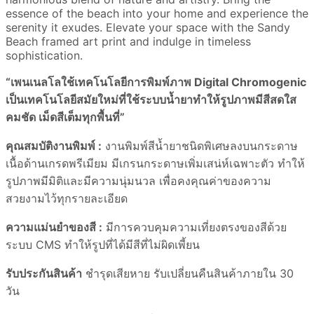
essence of the beach into your home and experience the
serenity it exudes. Elevate your space with the Sandy
Beach framed art print and indulge in timeless
sophistication.
“เพนเนลโลใช้เทคโนโลยีการพิมพ์ภาพ Digital Chromogenic
เป็นเทคโนโลยีสมัยใหม่ที่ใช้ระบบน้ำยาทำให้รูปภาพมีสีสดใส
คมชัด เม็ดสีเต็มทุกพื้นที่”
คุณสมบัติงานพิมพ์ :
งานพิมพ์สีน้ำยาชนิดพิเศษลงบนกระดาษ
เนื้อด้านเกรดพรีเมียม มีเกรนกระดาษเพิ่มเสน่ห์เฉพาะตัว ทำให้
รูปภาพมีมิติและมีความนุ่มนวล เพื่อคงคุณค่าของความ
สวยงามไว้ทุกรายละเอียด
ความแม่นยำของสี :
มีการควบคุมความเที่ยงตรงของสีด้วย
ระบบ CMS ทำให้รูปที่ได้มีสีที่ไม่ผิดเพี้ยน
รับประกันสินค้า
ชำรุดเสียหาย รับเปลี่ยนคืนสินค้าภายใน 30
วัน