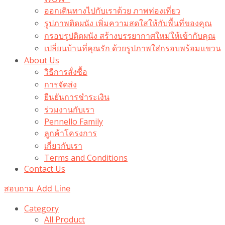
ออกเดินทางไปกับเราด้วย ภาพท่องเที่ยว
รูปภาพติดผนัง เพิ่มความสดใสให้กับพื้นที่ของคุณ
กรอบรูปติดผนัง สร้างบรรยากาศใหม่ให้เข้ากับคุณ
เปลี่ยนบ้านที่คุณรัก ด้วยรูปภาพใส่กรอบพร้อมแขวน​
About Us
วิธีการสั่งซื้อ
การจัดส่ง
ยืนยันการชำระเงิน
ร่วมงานกับเรา
Pennello Family
ลูกค้าโครงการ
เกี่ยวกับเรา
Terms and Conditions
Contact Us
สอบถาม Add Line
Category
All Product