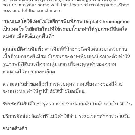
nature into your home with this textured masterpiece. Shop
now and let the sunshine in.
“เพนเนลโลใช้เทคโนโลยีการพิมพ์ภาพ Digital Chromogenic
เป็นเทคโนโลยีสมัยใหม่ที่ใช้ระบบน้ำยาทำให้รูปภาพมีสีสดใส
คมชัด เม็ดสีเต็มทุกพื้นที่”
คุณสมบัติงานพิมพ์ :
งานพิมพ์สีน้ำยาชนิดพิเศษลงบนกระดาษ
เนื้อด้านเกรดพรีเมียม มีเกรนกระดาษเพิ่มเสน่ห์เฉพาะตัว ทำให้
รูปภาพมีมิติและมีความนุ่มนวล เพื่อคงคุณค่าของความ
สวยงามไว้ทุกรายละเอียด
ความแม่นยำของสี :
มีการควบคุมความเที่ยงตรงของสีด้วย
ระบบ CMS ทำให้รูปที่ได้มีสีที่ไม่ผิดเพี้ยน
รับประกันสินค้า
ชำรุดเสียหาย รับเปลี่ยนคืนสินค้าภายใน 30 วัน
บริการจัดส่ง :
จัดส่งฟรีไม่มีค่าใช้จ่าย ระยะเวลาทำการ 5-10วัน
ขนาดสินค้า :