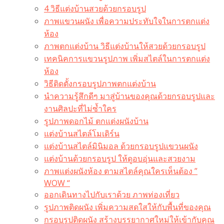
4 วิธีแต่งบ้านสวยด้วยกรอบรูป
ภาพแขวนผนัง เพื่อความประทับใจในการตกแต่ง
ห้อง
ภาพตกแต่งบ้าน วิธีแต่งบ้านให้สวยด้วยกรอบรูป
เทคนิคการแขวนรูปภาพ เพิ่มสไตล์ในการตกแต่ง
ห้อง
วิธีติดตั้งกรอบรูปภาพตกแต่งบ้าน
นำความรู้สึกดีๆ มาสู่บ้านของคุณด้วยกรอบรูปและ
งานศิลปะที่ไม่ซ้ำใคร
รูปภาพดอกไม้ ตกแต่งผนังบ้าน
แต่งบ้านสไตล์โมเดิร์น
แต่งบ้านสไตล์มินิมอล ด้วยกรอบรูปแขวนผนัง
แต่งบ้านด้วยกรอบรูป ให้ดูอบอุ่นและสวยงาม
ภาพแต่งผนังห้อง ตามสไตล์คุณใครเห็นต้อง ”
WOW “
ออกเดินทางไปกับเราด้วย ภาพท่องเที่ยว
รูปภาพติดผนัง เพิ่มความสดใสให้กับพื้นที่ของคุณ
กรอบรูปติดผนัง สร้างบรรยากาศใหม่ให้เข้ากับคุณ