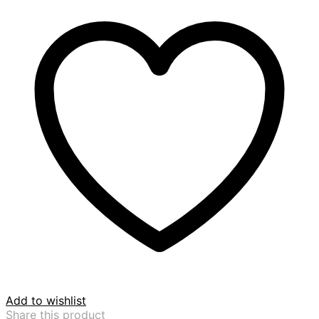
Add to wishlist
Share this product