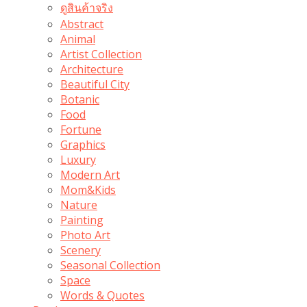
ดูสินค้าจริง
Abstract
Animal
Artist Collection
Architecture
Beautiful City
Botanic
Food
Fortune
Graphics
Luxury
Modern Art
Mom&Kids
Nature
Painting
Photo Art
Scenery
Seasonal Collection
Space
Words & Quotes