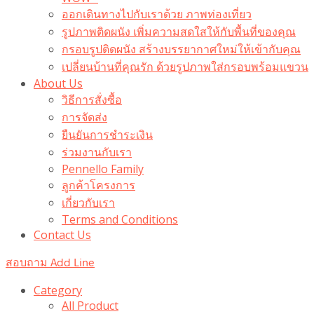
ออกเดินทางไปกับเราด้วย ภาพท่องเที่ยว
รูปภาพติดผนัง เพิ่มความสดใสให้กับพื้นที่ของคุณ
กรอบรูปติดผนัง สร้างบรรยากาศใหม่ให้เข้ากับคุณ
เปลี่ยนบ้านที่คุณรัก ด้วยรูปภาพใส่กรอบพร้อมแขวน​
About Us
วิธีการสั่งซื้อ
การจัดส่ง
ยืนยันการชำระเงิน
ร่วมงานกับเรา
Pennello Family
ลูกค้าโครงการ
เกี่ยวกับเรา
Terms and Conditions
Contact Us
สอบถาม Add Line
Category
All Product