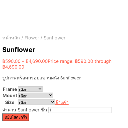
หน้าหลัก
/
Flower
/
Sunflower
Sunflower
฿
590.00
–
฿
4,690.00
Price range: ฿590.00 through
฿4,690.00
รูปภาพพร้อมกรอบแขวนผนัง Sunflower
Frame
Mount
Size
ล้างค่า
จำนวน Sunflower ชิ้น
หยิบใส่ตะกร้า