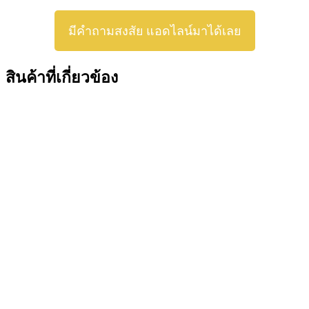
มีคำถามสงสัย แอดไลน์มาได้เลย
สินค้าที่เกี่ยวข้อง