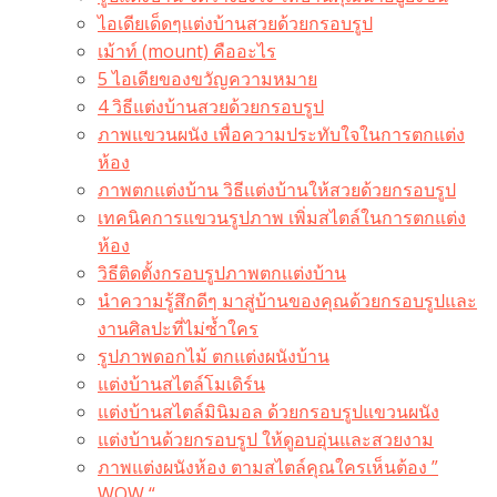
ไอเดียเด็ดๆแต่งบ้านสวยด้วยกรอบรูป
เม้าท์ (mount) คืออะไร​
5 ไอเดียของขวัญความหมาย
4 วิธีแต่งบ้านสวยด้วยกรอบรูป
ภาพแขวนผนัง เพื่อความประทับใจในการตกแต่ง
ห้อง
ภาพตกแต่งบ้าน วิธีแต่งบ้านให้สวยด้วยกรอบรูป
เทคนิคการแขวนรูปภาพ เพิ่มสไตล์ในการตกแต่ง
ห้อง
วิธีติดตั้งกรอบรูปภาพตกแต่งบ้าน
นำความรู้สึกดีๆ มาสู่บ้านของคุณด้วยกรอบรูปและ
งานศิลปะที่ไม่ซ้ำใคร
รูปภาพดอกไม้ ตกแต่งผนังบ้าน
แต่งบ้านสไตล์โมเดิร์น
แต่งบ้านสไตล์มินิมอล ด้วยกรอบรูปแขวนผนัง
แต่งบ้านด้วยกรอบรูป ให้ดูอบอุ่นและสวยงาม
ภาพแต่งผนังห้อง ตามสไตล์คุณใครเห็นต้อง ”
WOW “