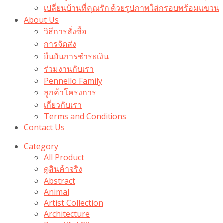
เปลี่ยนบ้านที่คุณรัก ด้วยรูปภาพใส่กรอบพร้อมแขวน​
About Us
วิธีการสั่งซื้อ
การจัดส่ง
ยืนยันการชำระเงิน
ร่วมงานกับเรา
Pennello Family
ลูกค้าโครงการ
เกี่ยวกับเรา
Terms and Conditions
Contact Us
Category
All Product
ดูสินค้าจริง
Abstract
Animal
Artist Collection
Architecture