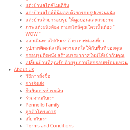
แต่งบ้านสไตล์โมเดิร์น
แต่งบ้านสไตล์มินิมอล ด้วยกรอบรูปแขวนผนัง
แต่งบ้านด้วยกรอบรูป ให้ดูอบอุ่นและสวยงาม
ภาพแต่งผนังห้อง ตามสไตล์คุณใครเห็นต้อง ”
WOW “
ออกเดินทางไปกับเราด้วย ภาพท่องเที่ยว
รูปภาพติดผนัง เพิ่มความสดใสให้กับพื้นที่ของคุณ
กรอบรูปติดผนัง สร้างบรรยากาศใหม่ให้เข้ากับคุณ
เปลี่ยนบ้านที่คุณรัก ด้วยรูปภาพใส่กรอบพร้อมแขวน​
About Us
วิธีการสั่งซื้อ
การจัดส่ง
ยืนยันการชำระเงิน
ร่วมงานกับเรา
Pennello Family
ลูกค้าโครงการ
เกี่ยวกับเรา
Terms and Conditions