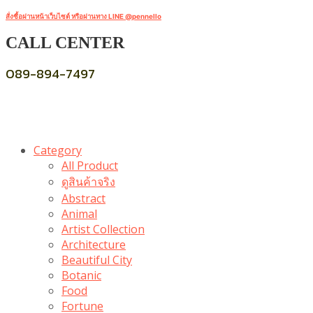
สั่งซื้อผ่านหน้าเว็บไซต์ หรือผ่านทาง LINE @pennello
CALL CENTER
089-894-7497
Category
All Product
ดูสินค้าจริง
Abstract
Animal
Artist Collection
Architecture
Beautiful City
Botanic
Food
Fortune