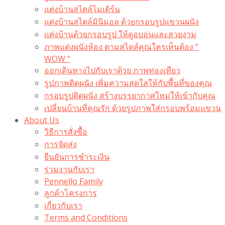
แต่งบ้านสไตล์โมเดิร์น
แต่งบ้านสไตล์มินิมอล ด้วยกรอบรูปแขวนผนัง
แต่งบ้านด้วยกรอบรูป ให้ดูอบอุ่นและสวยงาม
ภาพแต่งผนังห้อง ตามสไตล์คุณใครเห็นต้อง ”
WOW “
ออกเดินทางไปกับเราด้วย ภาพท่องเที่ยว
รูปภาพติดผนัง เพิ่มความสดใสให้กับพื้นที่ของคุณ
กรอบรูปติดผนัง สร้างบรรยากาศใหม่ให้เข้ากับคุณ
เปลี่ยนบ้านที่คุณรัก ด้วยรูปภาพใส่กรอบพร้อมแขวน​
About Us
วิธีการสั่งซื้อ
การจัดส่ง
ยืนยันการชำระเงิน
ร่วมงานกับเรา
Pennello Family
ลูกค้าโครงการ
เกี่ยวกับเรา
Terms and Conditions