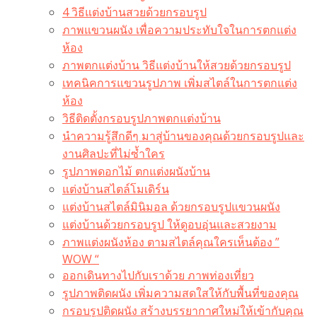
4 วิธีแต่งบ้านสวยด้วยกรอบรูป
ภาพแขวนผนัง เพื่อความประทับใจในการตกแต่ง
ห้อง
ภาพตกแต่งบ้าน วิธีแต่งบ้านให้สวยด้วยกรอบรูป
เทคนิคการแขวนรูปภาพ เพิ่มสไตล์ในการตกแต่ง
ห้อง
วิธีติดตั้งกรอบรูปภาพตกแต่งบ้าน
นำความรู้สึกดีๆ มาสู่บ้านของคุณด้วยกรอบรูปและ
งานศิลปะที่ไม่ซ้ำใคร
รูปภาพดอกไม้ ตกแต่งผนังบ้าน
แต่งบ้านสไตล์โมเดิร์น
แต่งบ้านสไตล์มินิมอล ด้วยกรอบรูปแขวนผนัง
แต่งบ้านด้วยกรอบรูป ให้ดูอบอุ่นและสวยงาม
ภาพแต่งผนังห้อง ตามสไตล์คุณใครเห็นต้อง ”
WOW “
ออกเดินทางไปกับเราด้วย ภาพท่องเที่ยว
รูปภาพติดผนัง เพิ่มความสดใสให้กับพื้นที่ของคุณ
กรอบรูปติดผนัง สร้างบรรยากาศใหม่ให้เข้ากับคุณ