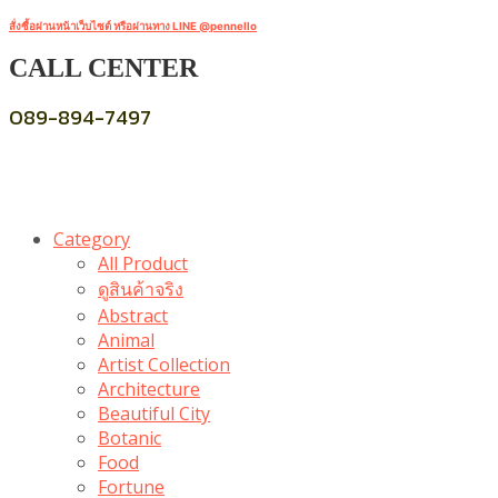
สั่งซื้อผ่านหน้าเว็บไซต์ หรือผ่านทาง LINE @pennello
CALL CENTER
089-894-7497
Category
All Product
ดูสินค้าจริง
Abstract
Animal
Artist Collection
Architecture
Beautiful City
Botanic
Food
Fortune