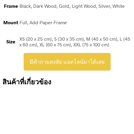
Frame
Black, Dark Wood, Gold, Light Wood, Silver, White
Mount
Full, Add Paper Frame
XS (20 x 25 cm), S (30 x 35 cm), M (40 x 50 cm), L (45
Size
x 60 cm), XL (60 x 75 cm), XXL (75 x 100 cm)
มีคำถามสงสัย แอดไลน์มาได้เลย
สินค้าที่เกี่ยวข้อง