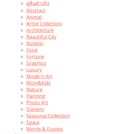
ดูสินค้าจริง
Abstract
Animal
Artist Collection
Architecture
Beautiful City
Botanic
Food
Fortune
Graphics
Luxury
Modern Art
Mom&Kids
Nature
Painting
Photo Art
Scenery
Seasonal Collection
Space
Words & Quotes