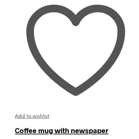
Add to wishlist
Coffee mug with newspaper