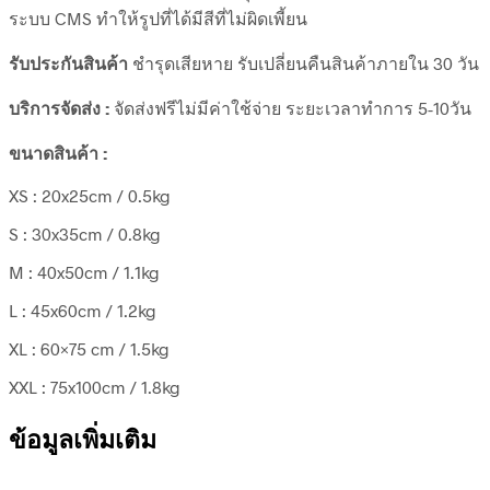
ระบบ CMS ทำให้รูปที่ได้มีสีที่ไม่ผิดเพี้ยน
รับประกันสินค้า
ชำรุดเสียหาย รับเปลี่ยนคืนสินค้าภายใน 30 วัน
บริการจัดส่ง :
จัดส่งฟรีไม่มีค่าใช้จ่าย ระยะเวลาทำการ 5-10วัน
ขนาดสินค้า :
XS : 20x25cm / 0.5kg
S : 30x35cm / 0.8kg
M : 40x50cm / 1.1kg
L : 45x60cm / 1.2kg
XL : 60×75 cm / 1.5kg
XXL : 75x100cm / 1.8kg
ข้อมูลเพิ่มเติม