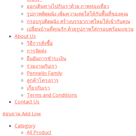
ออกเดินทางไปกับเราด้วย ภาพท่องเที่ยว
รูปภาพติดผนัง เพิ่มความสดใสให้กับพื้นที่ของคุณ
กรอบรูปติดผนัง สร้างบรรยากาศใหม่ให้เข้ากับคุณ
เปลี่ยนบ้านที่คุณรัก ด้วยรูปภาพใส่กรอบพร้อมแขวน​
About Us
วิธีการสั่งซื้อ
การจัดส่ง
ยืนยันการชำระเงิน
ร่วมงานกับเรา
Pennello Family
ลูกค้าโครงการ
เกี่ยวกับเรา
Terms and Conditions
Contact Us
สอบถาม Add Line
Category
All Product