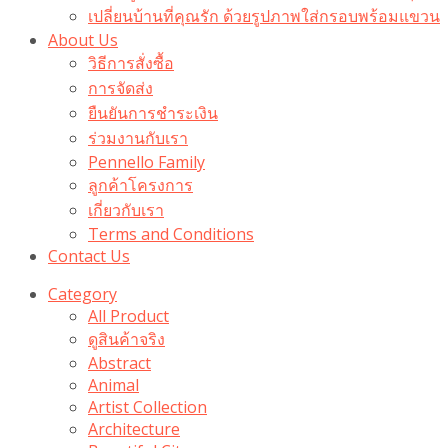
เปลี่ยนบ้านที่คุณรัก ด้วยรูปภาพใส่กรอบพร้อมแขวน​
About Us
วิธีการสั่งซื้อ
การจัดส่ง
ยืนยันการชำระเงิน
ร่วมงานกับเรา
Pennello Family
ลูกค้าโครงการ
เกี่ยวกับเรา
Terms and Conditions
Contact Us
Category
All Product
ดูสินค้าจริง
Abstract
Animal
Artist Collection
Architecture