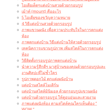
ไอเดียเด็ดๆแต่งบ้านสวยด้วยกรอบรูป
เม้าท์ (mount) คืออะไร​
5 ไอเดียของขวัญความหมาย
4 วิธีแต่งบ้านสวยด้วยกรอบรูป
ภาพแขวนผนัง เพื่อความประทับใจในการตกแต่ง
ห้อง
ภาพตกแต่งบ้าน วิธีแต่งบ้านให้สวยด้วยกรอบรูป
เทคนิคการแขวนรูปภาพ เพิ่มสไตล์ในการตกแต่ง
ห้อง
วิธีติดตั้งกรอบรูปภาพตกแต่งบ้าน
นำความรู้สึกดีๆ มาสู่บ้านของคุณด้วยกรอบรูปและ
งานศิลปะที่ไม่ซ้ำใคร
รูปภาพดอกไม้ ตกแต่งผนังบ้าน
แต่งบ้านสไตล์โมเดิร์น
แต่งบ้านสไตล์มินิมอล ด้วยกรอบรูปแขวนผนัง
แต่งบ้านด้วยกรอบรูป ให้ดูอบอุ่นและสวยงาม
ภาพแต่งผนังห้อง ตามสไตล์คุณใครเห็นต้อง ”
WOW “