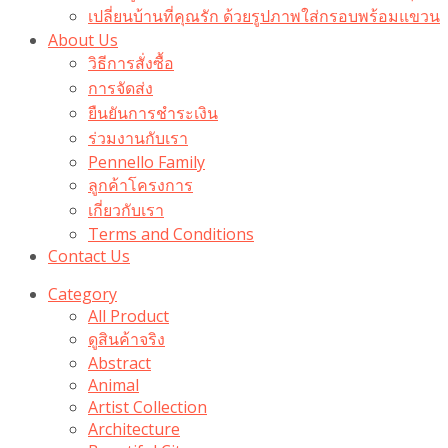
เปลี่ยนบ้านที่คุณรัก ด้วยรูปภาพใส่กรอบพร้อมแขวน​
About Us
วิธีการสั่งซื้อ
การจัดส่ง
ยืนยันการชำระเงิน
ร่วมงานกับเรา
Pennello Family
ลูกค้าโครงการ
เกี่ยวกับเรา
Terms and Conditions
Contact Us
Category
All Product
ดูสินค้าจริง
Abstract
Animal
Artist Collection
Architecture