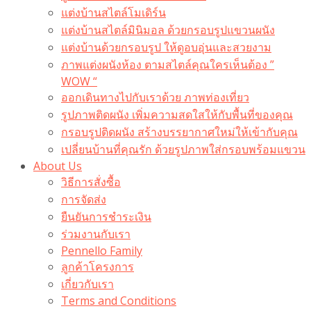
แต่งบ้านสไตล์โมเดิร์น
แต่งบ้านสไตล์มินิมอล ด้วยกรอบรูปแขวนผนัง
แต่งบ้านด้วยกรอบรูป ให้ดูอบอุ่นและสวยงาม
ภาพแต่งผนังห้อง ตามสไตล์คุณใครเห็นต้อง ”
WOW “
ออกเดินทางไปกับเราด้วย ภาพท่องเที่ยว
รูปภาพติดผนัง เพิ่มความสดใสให้กับพื้นที่ของคุณ
กรอบรูปติดผนัง สร้างบรรยากาศใหม่ให้เข้ากับคุณ
เปลี่ยนบ้านที่คุณรัก ด้วยรูปภาพใส่กรอบพร้อมแขวน​
About Us
วิธีการสั่งซื้อ
การจัดส่ง
ยืนยันการชำระเงิน
ร่วมงานกับเรา
Pennello Family
ลูกค้าโครงการ
เกี่ยวกับเรา
Terms and Conditions