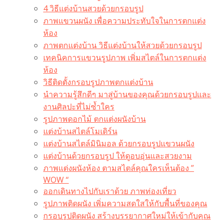
4 วิธีแต่งบ้านสวยด้วยกรอบรูป
ภาพแขวนผนัง เพื่อความประทับใจในการตกแต่ง
ห้อง
ภาพตกแต่งบ้าน วิธีแต่งบ้านให้สวยด้วยกรอบรูป
เทคนิคการแขวนรูปภาพ เพิ่มสไตล์ในการตกแต่ง
ห้อง
วิธีติดตั้งกรอบรูปภาพตกแต่งบ้าน
นำความรู้สึกดีๆ มาสู่บ้านของคุณด้วยกรอบรูปและ
งานศิลปะที่ไม่ซ้ำใคร
รูปภาพดอกไม้ ตกแต่งผนังบ้าน
แต่งบ้านสไตล์โมเดิร์น
แต่งบ้านสไตล์มินิมอล ด้วยกรอบรูปแขวนผนัง
แต่งบ้านด้วยกรอบรูป ให้ดูอบอุ่นและสวยงาม
ภาพแต่งผนังห้อง ตามสไตล์คุณใครเห็นต้อง ”
WOW “
ออกเดินทางไปกับเราด้วย ภาพท่องเที่ยว
รูปภาพติดผนัง เพิ่มความสดใสให้กับพื้นที่ของคุณ
กรอบรูปติดผนัง สร้างบรรยากาศใหม่ให้เข้ากับคุณ