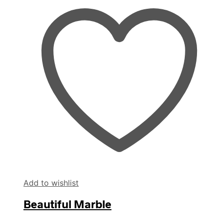
Add to wishlist
Beautiful Marble