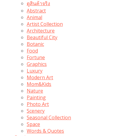
ดูสินค้าจริง
Abstract
Animal
Artist Collection
Architecture
Beautiful City
Botanic
Food
Fortune
Graphics
Luxury
Modern Art
Mom&Kids
Nature
Painting
Photo Art
Scenery
Seasonal Collection
Space
Words & Quotes