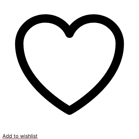
Add to wishlist