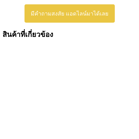
มีคำถามสงสัย แอดไลน์มาได้เลย
สินค้าที่เกี่ยวข้อง