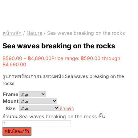
หน้าหลัก
/
Nature
/
Sea waves breaking on the rocks
Sea waves breaking on the rocks
฿
590.00
–
฿
4,690.00
Price range: ฿590.00 through
฿4,690.00
รูปภาพพร้อมกรอบแขวนผนัง Sea waves breaking on the
rocks
Frame
Mount
Size
ล้างค่า
จำนวน Sea waves breaking on the rocks ชิ้น
หยิบใส่ตะกร้า