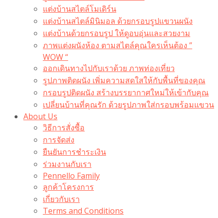
แต่งบ้านสไตล์โมเดิร์น
แต่งบ้านสไตล์มินิมอล ด้วยกรอบรูปแขวนผนัง
แต่งบ้านด้วยกรอบรูป ให้ดูอบอุ่นและสวยงาม
ภาพแต่งผนังห้อง ตามสไตล์คุณใครเห็นต้อง ”
WOW “
ออกเดินทางไปกับเราด้วย ภาพท่องเที่ยว
รูปภาพติดผนัง เพิ่มความสดใสให้กับพื้นที่ของคุณ
กรอบรูปติดผนัง สร้างบรรยากาศใหม่ให้เข้ากับคุณ
เปลี่ยนบ้านที่คุณรัก ด้วยรูปภาพใส่กรอบพร้อมแขวน​
About Us
วิธีการสั่งซื้อ
การจัดส่ง
ยืนยันการชำระเงิน
ร่วมงานกับเรา
Pennello Family
ลูกค้าโครงการ
เกี่ยวกับเรา
Terms and Conditions