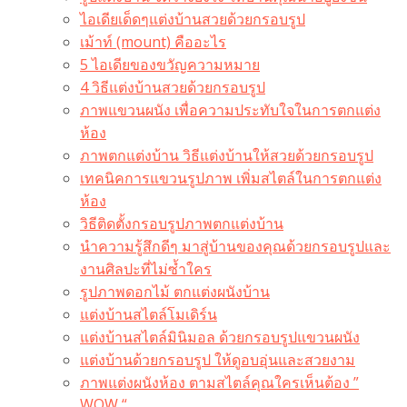
ไอเดียเด็ดๆแต่งบ้านสวยด้วยกรอบรูป
เม้าท์ (mount) คืออะไร​
5 ไอเดียของขวัญความหมาย
4 วิธีแต่งบ้านสวยด้วยกรอบรูป
ภาพแขวนผนัง เพื่อความประทับใจในการตกแต่ง
ห้อง
ภาพตกแต่งบ้าน วิธีแต่งบ้านให้สวยด้วยกรอบรูป
เทคนิคการแขวนรูปภาพ เพิ่มสไตล์ในการตกแต่ง
ห้อง
วิธีติดตั้งกรอบรูปภาพตกแต่งบ้าน
นำความรู้สึกดีๆ มาสู่บ้านของคุณด้วยกรอบรูปและ
งานศิลปะที่ไม่ซ้ำใคร
รูปภาพดอกไม้ ตกแต่งผนังบ้าน
แต่งบ้านสไตล์โมเดิร์น
แต่งบ้านสไตล์มินิมอล ด้วยกรอบรูปแขวนผนัง
แต่งบ้านด้วยกรอบรูป ให้ดูอบอุ่นและสวยงาม
ภาพแต่งผนังห้อง ตามสไตล์คุณใครเห็นต้อง ”
WOW “