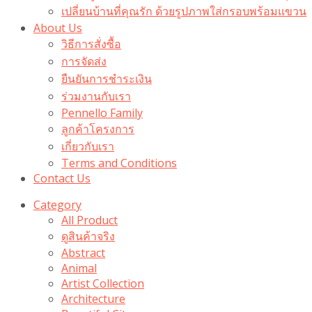
เปลี่ยนบ้านที่คุณรัก ด้วยรูปภาพใส่กรอบพร้อมแขวน​
About Us
วิธีการสั่งซื้อ
การจัดส่ง
ยืนยันการชำระเงิน
ร่วมงานกับเรา
Pennello Family
ลูกค้าโครงการ
เกี่ยวกับเรา
Terms and Conditions
Contact Us
Category
All Product
ดูสินค้าจริง
Abstract
Animal
Artist Collection
Architecture