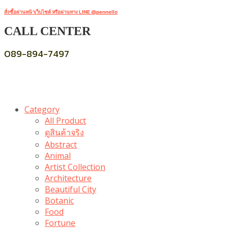
สั่งซื้อผ่านหน้าเว็บไซต์ หรือผ่านทาง LINE @pennello
CALL CENTER
089-894-7497
Category
All Product
ดูสินค้าจริง
Abstract
Animal
Artist Collection
Architecture
Beautiful City
Botanic
Food
Fortune