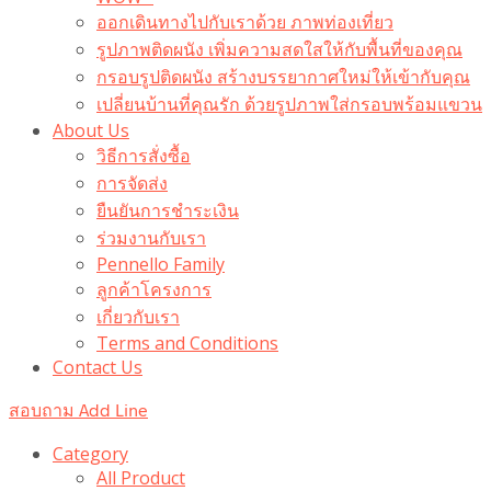
ออกเดินทางไปกับเราด้วย ภาพท่องเที่ยว
รูปภาพติดผนัง เพิ่มความสดใสให้กับพื้นที่ของคุณ
กรอบรูปติดผนัง สร้างบรรยากาศใหม่ให้เข้ากับคุณ
เปลี่ยนบ้านที่คุณรัก ด้วยรูปภาพใส่กรอบพร้อมแขวน​
About Us
วิธีการสั่งซื้อ
การจัดส่ง
ยืนยันการชำระเงิน
ร่วมงานกับเรา
Pennello Family
ลูกค้าโครงการ
เกี่ยวกับเรา
Terms and Conditions
Contact Us
สอบถาม Add Line
Category
All Product