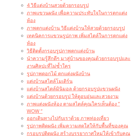
4 วิธีแต่งบ้านสวยด้วยกรอบรูป
ภาพแขวนผนัง เพื่อความประทับใจในการตกแต่ง
ห้อง
ภาพตกแต่งบ้าน วิธีแต่งบ้านให้สวยด้วยกรอบรูป
เทคนิคการแขวนรูปภาพ เพิ่มสไตล์ในการตกแต่ง
ห้อง
วิธีติดตั้งกรอบรูปภาพตกแต่งบ้าน
นำความรู้สึกดีๆ มาสู่บ้านของคุณด้วยกรอบรูปและ
งานศิลปะที่ไม่ซ้ำใคร
รูปภาพดอกไม้ ตกแต่งผนังบ้าน
แต่งบ้านสไตล์โมเดิร์น
แต่งบ้านสไตล์มินิมอล ด้วยกรอบรูปแขวนผนัง
แต่งบ้านด้วยกรอบรูป ให้ดูอบอุ่นและสวยงาม
ภาพแต่งผนังห้อง ตามสไตล์คุณใครเห็นต้อง ”
WOW “
ออกเดินทางไปกับเราด้วย ภาพท่องเที่ยว
รูปภาพติดผนัง เพิ่มความสดใสให้กับพื้นที่ของคุณ
กรอบรูปติดผนัง สร้างบรรยากาศใหม่ให้เข้ากับคุณ